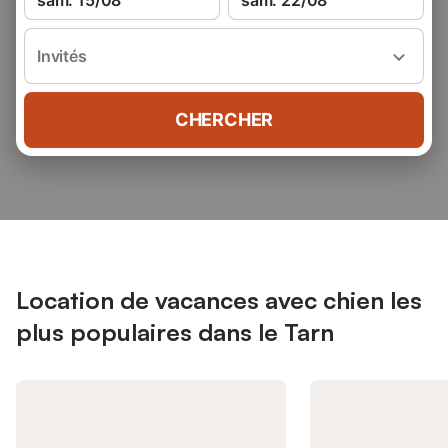
sam. 15/08
sam. 22/08
Invités
CHERCHER
Location de vacances avec chien les
plus populaires dans le Tarn