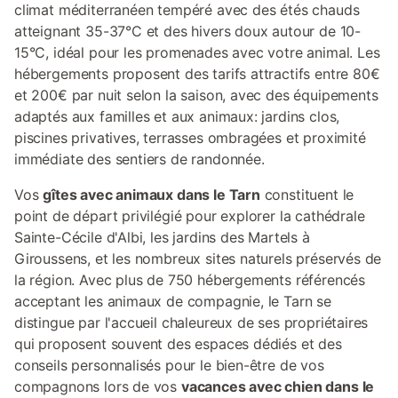
climat méditerranéen tempéré avec des étés chauds
atteignant 35-37°C et des hivers doux autour de 10-
15°C, idéal pour les promenades avec votre animal. Les
hébergements proposent des tarifs attractifs entre 80€
et 200€ par nuit selon la saison, avec des équipements
adaptés aux familles et aux animaux: jardins clos,
piscines privatives, terrasses ombragées et proximité
immédiate des sentiers de randonnée.
Vos
gîtes avec animaux dans le Tarn
constituent le
point de départ privilégié pour explorer la cathédrale
Sainte-Cécile d'Albi, les jardins des Martels à
Giroussens, et les nombreux sites naturels préservés de
la région. Avec plus de 750 hébergements référencés
acceptant les animaux de compagnie, le Tarn se
distingue par l'accueil chaleureux de ses propriétaires
qui proposent souvent des espaces dédiés et des
conseils personnalisés pour le bien-être de vos
compagnons lors de vos
vacances avec chien dans le