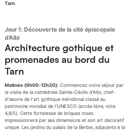
Tarn
.
Jour 1: Découverte de la cité épiscopale
d'Albi
Architecture gothique et
promenades au bord du
Tarn
Matinée (9h00-12h30):
Commencez votre séjour par
la visite de la cathédrale Sainte-Cécile d'Albi, chef-
d'œuvre de l'art gothique méridional classé au
patrimoine mondial de l'UNESCO (accès libre, note
4,8/5). Cette forteresse de briques roses
impressionnera par ses dimensions et son art décoratif
unique. Les jardins du palais de la Berbie, adjacents à la