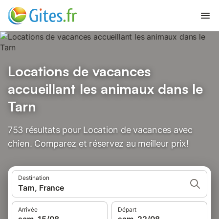
Locations de vacances
accueillant les animaux dans le
Tarn
753 résultats pour Location de vacances avec
chien. Comparez et réservez au meilleur prix!
Destination
Tarn, France
Arrivée
Départ