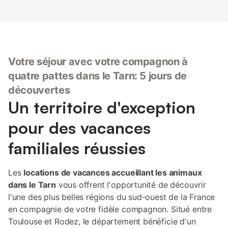
Votre séjour avec votre compagnon à
quatre pattes dans le Tarn: 5 jours de
découvertes
Un territoire d'exception
pour des vacances
familiales réussies
Les
locations de vacances accueillant les animaux
dans le Tarn
vous offrent l'opportunité de découvrir
l'une des plus belles régions du sud-ouest de la France
en compagnie de votre fidèle compagnon. Situé entre
Toulouse et Rodez, le département bénéficie d'un