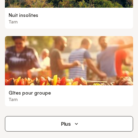
Nuit insolites
Tarn
Gîtes pour groupe
Tarn
Plus