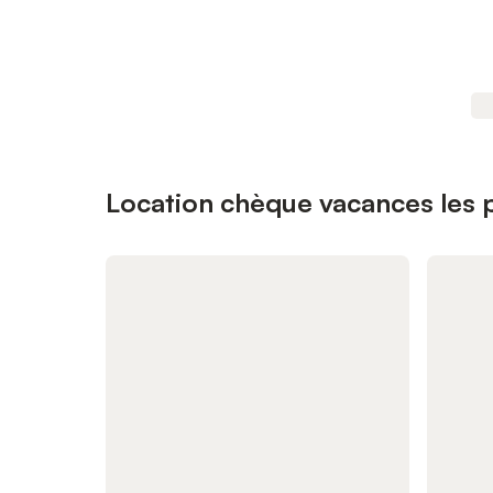
Location chèque vacances les p