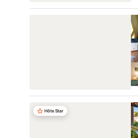
Hôte Star