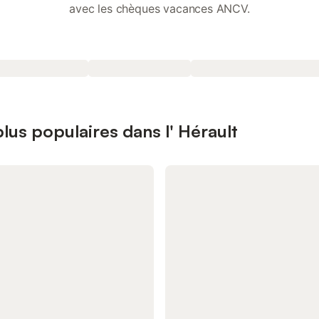
avec les chèques vacances ANCV.
lus populaires dans l' Hérault