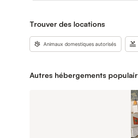
précédant
Trouver des locations
Animaux domestiques autorisés
Autres hébergements populair