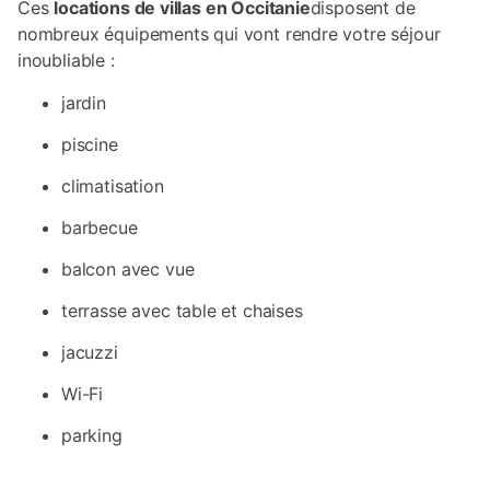
Ces
locations de villas en Occitanie
disposent de
nombreux équipements qui vont rendre votre séjour
inoubliable :
jardin
piscine
climatisation
barbecue
balcon avec vue
terrasse avec table et chaises
jacuzzi
Wi-Fi
parking