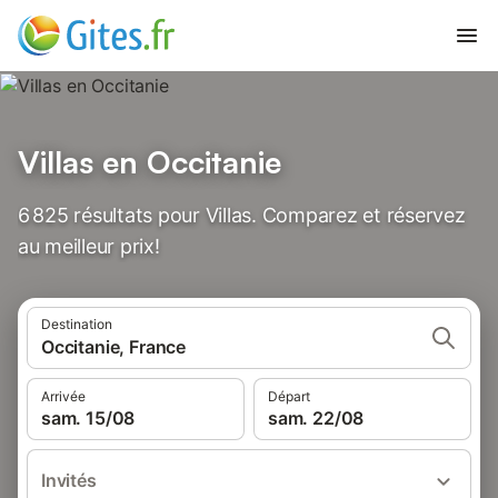
Villas en Occitanie
6 825 résultats pour Villas. Comparez et réservez
au meilleur prix!
Destination
Occitanie, France
Arrivée
Départ
sam. 15/08
sam. 22/08
Invités