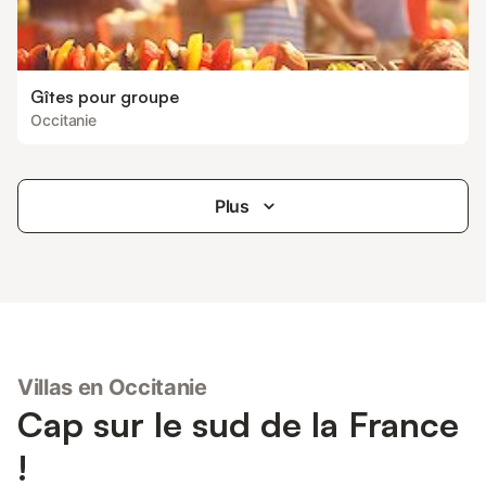
Gîtes pour groupe
Occitanie
Plus
Villas en Occitanie
Cap sur le sud de la France
!