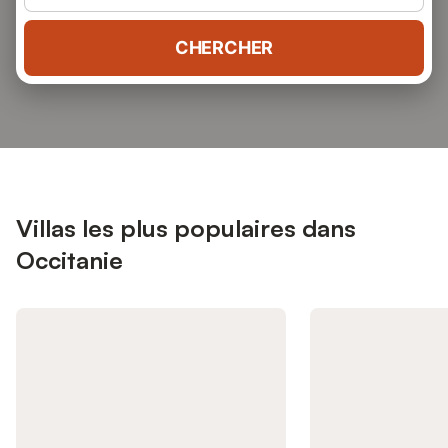
CHERCHER
Villas les plus populaires dans
Occitanie