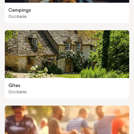
Campings
Occitanie
Gîtes
Occitanie