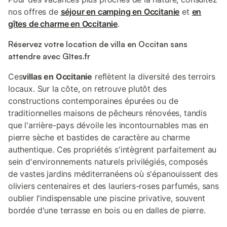
nos offres de
séjour en camping en Occitanie
et
en
gîtes de charme en Occitanie
.
Réservez votre location de villa en Occitan sans
attendre avec Gîtes.fr
Ces
villas en Occitanie
reflètent la diversité des terroirs
locaux. Sur la côte, on retrouve plutôt des
constructions contemporaines épurées ou de
traditionnelles maisons de pêcheurs rénovées, tandis
que l'arrière-pays dévoile les incontournables mas en
pierre sèche et bastides de caractère au charme
authentique. Ces propriétés s'intègrent parfaitement au
sein d'environnements naturels privilégiés, composés
de vastes jardins méditerranéens où s'épanouissent des
oliviers centenaires et des lauriers-roses parfumés, sans
oublier l'indispensable une piscine privative, souvent
bordée d'une terrasse en bois ou en dalles de pierre.