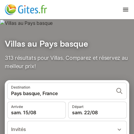
Villas au Pays basque
313 résultats pour Villas. Comparez et réservez au
meilleur prix!
Destination
Pays basque, France
Arrivée
Départ
sam. 15/08
sam. 22/08
Invités