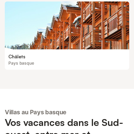
Châlets
Pays basque
Villas au Pays basque
Vos vacances dans le Sud-