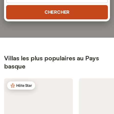
CHERCHER
Villas les plus populaires au Pays
basque
Hôte Star