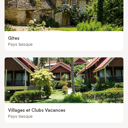
Gîtes
Pays basque
Villages et Clubs Vacances
Pays basque