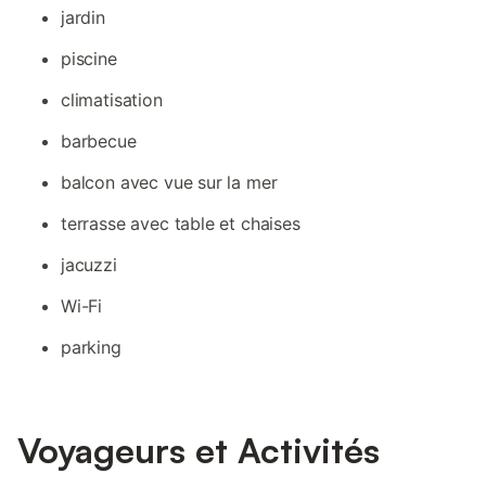
jardin
piscine
climatisation
barbecue
balcon avec vue sur la mer
terrasse avec table et chaises
jacuzzi
Wi-Fi
parking
Voyageurs et Activités