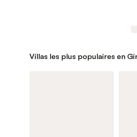
Villas les plus populaires en G