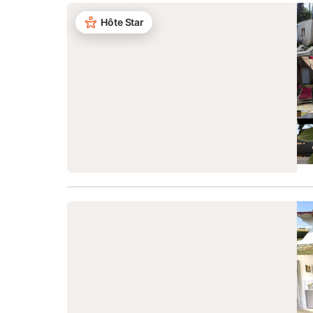
Hôte Star