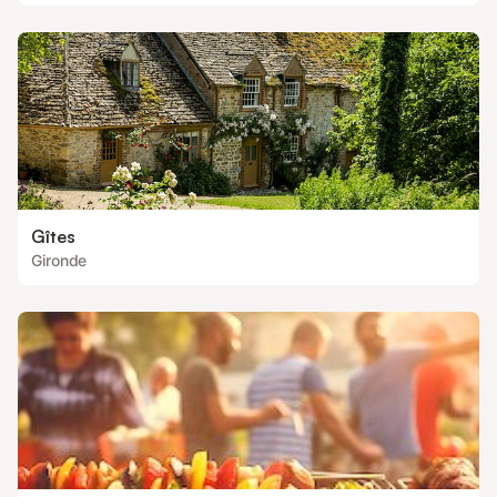
Gîtes
Gironde