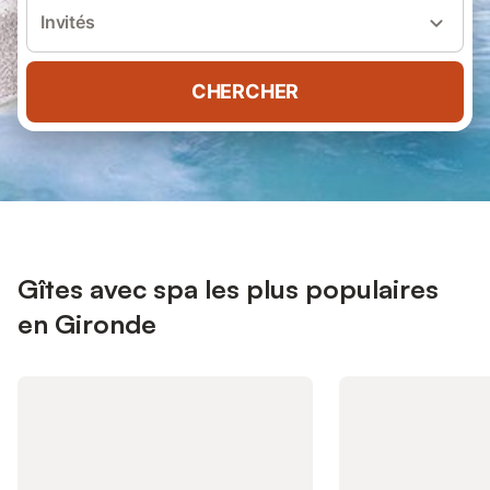
Invités
CHERCHER
Gîtes avec spa les plus populaires
en Gironde