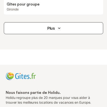
Gîtes pour groupe
Gironde
Plus
Nous faisons partie de Holidu.
Holidu regroupe plus de 20 marques pour vous aider à
trouver les meilleures locations de vacances en Europe.