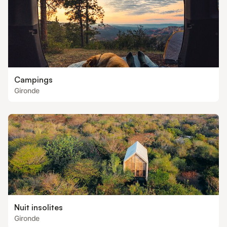
Campings
Gironde
Nuit insolites
Gironde