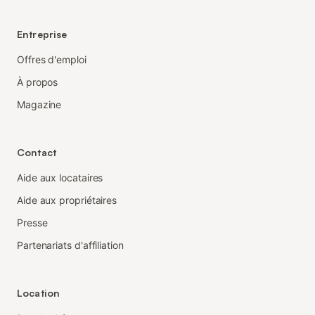
Entreprise
Offres d'emploi
À propos
Magazine
Contact
Aide aux locataires
Aide aux propriétaires
Presse
Partenariats d'affiliation
Location