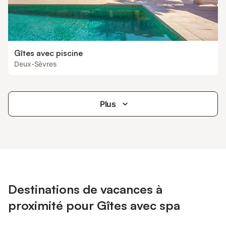
Gîtes avec piscine
Deux-Sèvres
Plus
Destinations de vacances à
proximité pour Gîtes avec spa