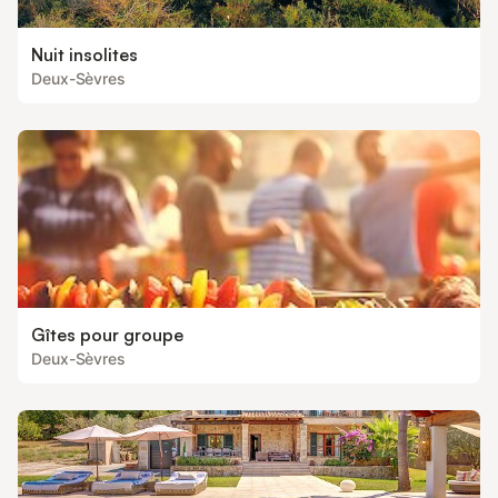
Nuit insolites
Deux-Sèvres
Gîtes pour groupe
Deux-Sèvres