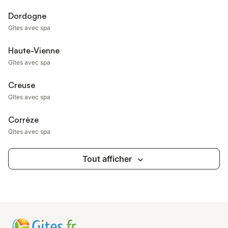
Dordogne
Gîtes avec spa
Haute-Vienne
Gîtes avec spa
Creuse
Gîtes avec spa
Corrèze
Gîtes avec spa
Tout afficher