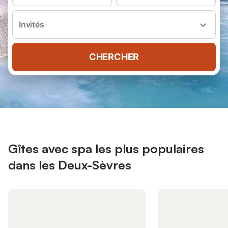
Invités
CHERCHER
Gîtes avec spa les plus populaires
dans les Deux-Sèvres