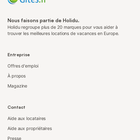
Nous faisons partie de Holidu.
Holidu regroupe plus de 20 marques pour vous aider à
trouver les meilleures locations de vacances en Europe.
Entreprise
Offres d'emploi
À propos
Magazine
Contact
Aide aux locataires
Aide aux propriétaires
Presse