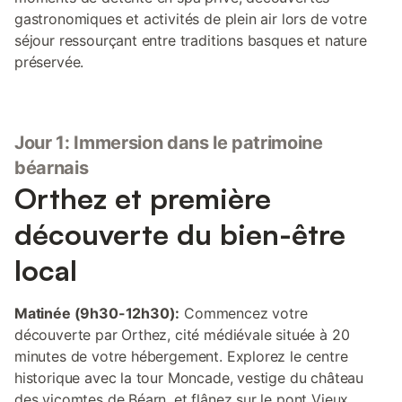
gastronomiques et activités de plein air lors de votre
séjour ressourçant entre traditions basques et nature
préservée.
Jour 1: Immersion dans le patrimoine
béarnais
Orthez et première
découverte du bien-être
local
Matinée (9h30-12h30):
Commencez votre
découverte par Orthez, cité médiévale située à 20
minutes de votre hébergement. Explorez le centre
historique avec la tour Moncade, vestige du château
des vicomtes de Béarn, et flânez sur le pont Vieux