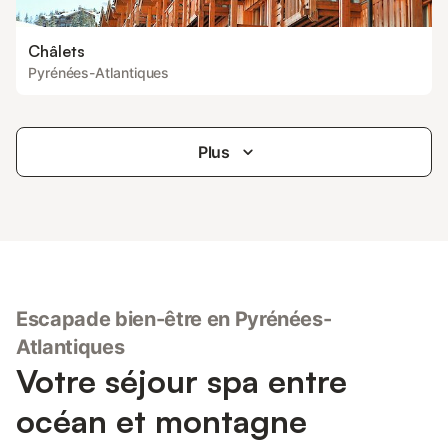
Châlets
Pyrénées-Atlantiques
Plus
Escapade bien-être en Pyrénées-
Atlantiques
Votre séjour spa entre
océan et montagne