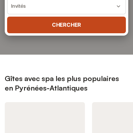
Invités
CHERCHER
Gîtes avec spa les plus populaires
en Pyrénées-Atlantiques