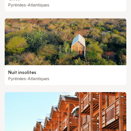
Pyrénées-Atlantiques
Nuit insolites
Pyrénées-Atlantiques