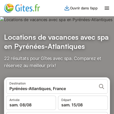
Ouvrir dans l’app
Locations de vacances avec spa
en Pyrénées-Atlantiques
22 résultats pour Gîtes avec spa. Comparez et
réservez au meilleur prix!
Destination
Pyrénées-Atlantiques, France
Arrivée
Départ
sam. 08/08
sam. 15/08