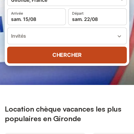
Gironde, France
Arrivée
Départ
sam. 15/08
sam. 22/08
Invités
CHERCHER
Location chèque vacances les plus
populaires en Gironde