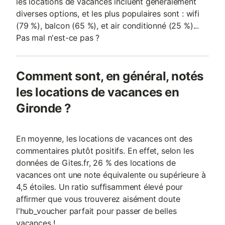
les locations de vacances incluent généralement
diverses options, et les plus populaires sont : wifi
(79 %), balcon (65 %), et air conditionné (25 %)...
Pas mal n'est-ce pas ?
Comment sont, en général, notés
les locations de vacances en
Gironde ?
En moyenne, les locations de vacances ont des
commentaires plutôt positifs. En effet, selon les
données de Gites.fr, 26 % des locations de
vacances ont une note équivalente ou supérieure à
4,5 étoiles. Un ratio suffisamment élevé pour
affirmer que vous trouverez aisément doute
l'hub_voucher parfait pour passer de belles
vacances !