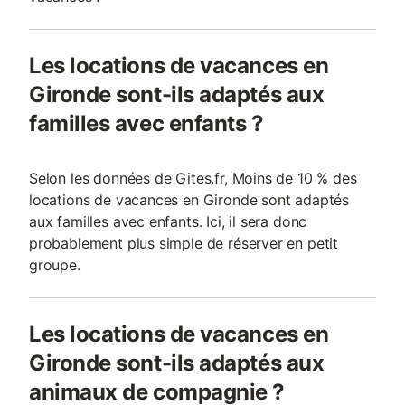
Les locations de vacances en
Gironde sont-ils adaptés aux
familles avec enfants ?
Selon les données de Gites.fr, Moins de 10 % des
locations de vacances en Gironde sont adaptés
aux familles avec enfants. Ici, il sera donc
probablement plus simple de réserver en petit
groupe.
Les locations de vacances en
Gironde sont-ils adaptés aux
animaux de compagnie ?