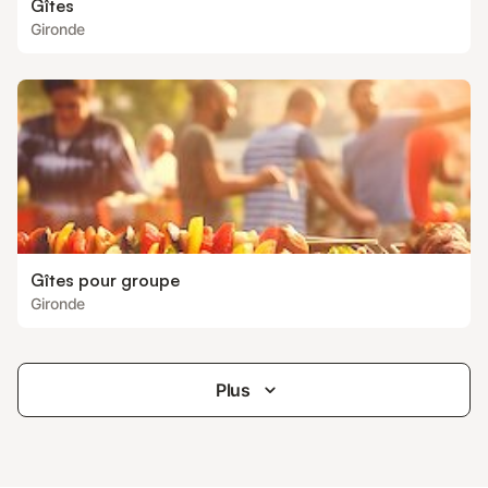
Gîtes
Gironde
Gîtes pour groupe
Gironde
Plus