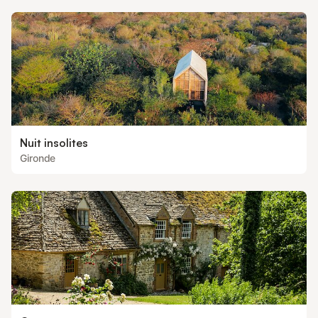
Nuit insolites
Gironde