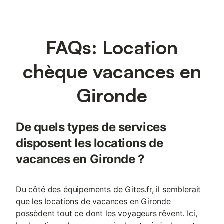
FAQs: Location
chèque vacances en
Gironde
De quels types de services
disposent les locations de
vacances en Gironde ?
Du côté des équipements de Gites.fr, il semblerait
que les locations de vacances en Gironde
possèdent tout ce dont les voyageurs rêvent. Ici,