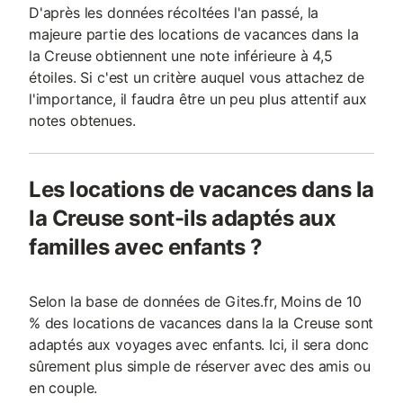
D'après les données récoltées l'an passé, la
majeure partie des locations de vacances dans la
la Creuse obtiennent une note inférieure à 4,5
étoiles. Si c'est un critère auquel vous attachez de
l'importance, il faudra être un peu plus attentif aux
notes obtenues.
Les locations de vacances dans la
la Creuse sont-ils adaptés aux
familles avec enfants ?
Selon la base de données de Gites.fr, Moins de 10
% des locations de vacances dans la la Creuse sont
adaptés aux voyages avec enfants. Ici, il sera donc
sûrement plus simple de réserver avec des amis ou
en couple.