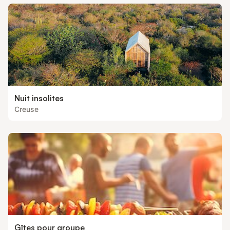
Nuit insolites
Creuse
Gîtes pour groupe