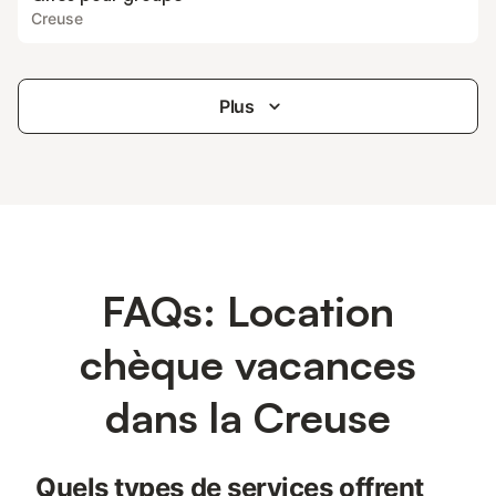
Creuse
Plus
FAQs: Location
chèque vacances
dans la Creuse
Quels types de services offrent