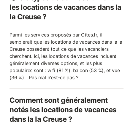
les locations de vacances dans la
la Creuse ?
Parmi les services proposés par Gites.fr, il
semblerait que les locations de vacances dans la la
Creuse possèdent tout ce que les vacanciers
cherchent. Ici, les locations de vacances incluent
généralement diverses options, et les plus
populaires sont : wifi (81 %), balcon (53 %), et vue
(36 %)... Pas mal n'est-ce pas ?
Comment sont généralement
notés les locations de vacances
dans la la Creuse ?