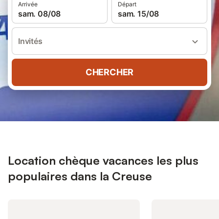
Arrivée
Départ
sam. 08/08
sam. 15/08
Invités
CHERCHER
Location chèque vacances les plus
populaires dans la Creuse