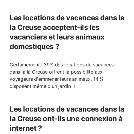
Les locations de vacances dans la
la Creuse acceptent-ils les
vacanciers et leurs animaux
domestiques ?
Certainement ! 39% des locations de vacances
dans la la Creuse offrent la possibilité aux
voyageurs d'emmener leurs animaux, 14 %
disposent même d'un jardin !
Les locations de vacances dans la
la Creuse ont-ils une connexion à
internet ?