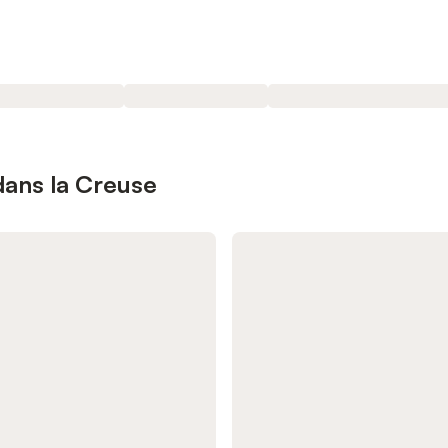
dans la Creuse