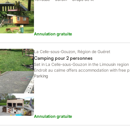
Annulation gratuite
La Celle-sous-Gouzon, Région de Guéret
Camping pour 2 personnes
Set in La Celle-sous-Gouzon in the Limousin region 
Endroit au calme offers accommodation with free pr
Parking
Annulation gratuite