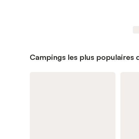
Campings les plus populaires 