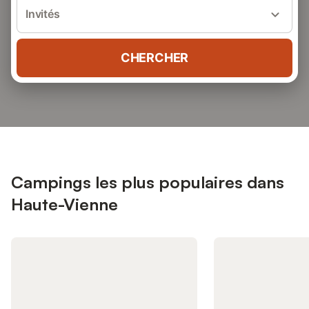
Invités
CHERCHER
Campings les plus populaires dans
Haute-Vienne