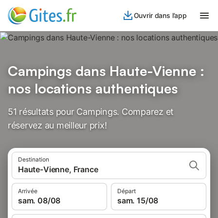
Ouvrir dans l’app
Campings dans Haute-Vienne :
nos locations authentiques
51 résultats pour Campings. Comparez et
réservez au meilleur prix!
Destination
Haute-Vienne, France
Arrivée
Départ
sam. 08/08
sam. 15/08