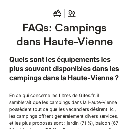
FAQs: Campings
dans Haute-Vienne
Quels sont les équipements les
plus souvent disponibles dans les
campings dans la Haute-Vienne ?
En ce qui concerne les filtres de Gites.fr, il
semblerait que les campings dans la Haute-Vienne
possèdent tout ce que les vacanciers désirent. Ici,
les campings offrent généralement divers services,
et les plus proposés sont : jardin (71 %), balcon (67