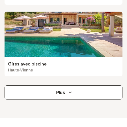
Gîtes avec piscine
Haute-Vienne
Plus