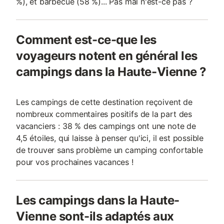
%), et barbecue (58 %)... Pas mal n'est-ce pas ?
Comment est-ce-que les
voyageurs notent en général les
campings dans la Haute-Vienne ?
Les campings de cette destination reçoivent de
nombreux commentaires positifs de la part des
vacanciers : 38 % des campings ont une note de
4,5 étoiles, qui laisse à penser qu'ici, il est possible
de trouver sans problème un camping confortable
pour vos prochaines vacances !
Les campings dans la Haute-
Vienne sont-ils adaptés aux