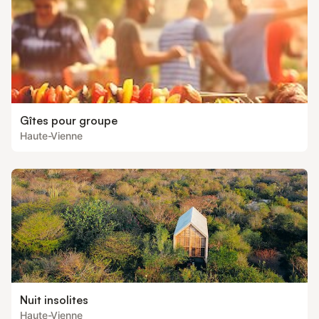
Gîtes pour groupe
Haute-Vienne
Nuit insolites
Haute-Vienne