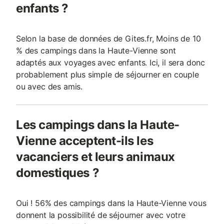
enfants ?
Selon la base de données de Gites.fr, Moins de 10
% des campings dans la Haute-Vienne sont
adaptés aux voyages avec enfants. Ici, il sera donc
probablement plus simple de séjourner en couple
ou avec des amis.
Les campings dans la Haute-
Vienne acceptent-ils les
vacanciers et leurs animaux
domestiques ?
Oui ! 56% des campings dans la Haute-Vienne vous
donnent la possibilité de séjourner avec votre