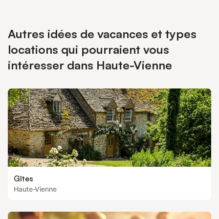
Autres idées de vacances et types
locations qui pourraient vous
intéresser dans Haute-Vienne
Gîtes
Haute-Vienne