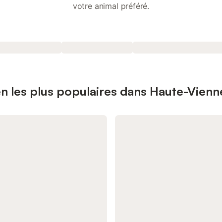
votre animal préféré.
n les plus populaires dans Haute-Vienn