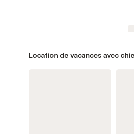
Location de vacances avec chie