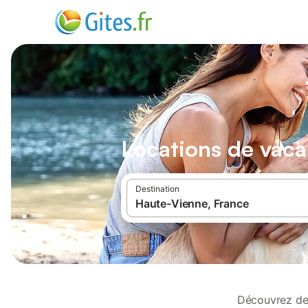
Locations de vaca
Destination
Découvrez de