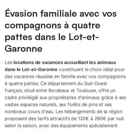
Évasion familiale avec vos
compagnons à quatre
pattes dans le Lot-et-
Garonne
Les
locations de vacances accueillant les animaux
dans le Lot-et-Garonne
constituent le choix idéal pour
des vacances réussies en famille avec vos compagnons
à quatre pattes. Ce département du Sud-Ouest
français, situé entre Bordeaux et Toulouse, offre un
cadre privilégié aux propriétaires d'animaux grâce à ses
vastes espaces naturels, ses forêts de pins et ses
nombreux cours d'eau. Les hébergements de la région
proposent des tarifs attractifs de 120€ à 280€ par nuit
selon la saison, avec des équipements spécialement