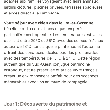
adaptés aux familles voyageant avec leurs animaux:
jardins clôturés, piscines privées, terrasses spacieuses
et accès direct à la campagne.
Votre
séjour avec chien dans le Lot-et-Garonne
bénéficiera d'un climat océanique tempéré
particulièrement agréable. Les températures estivales
oscillent entre 29°C et 35°C avec des soirées fraîches
autour de 18°C, tandis que le printemps et l'automne
offrent des conditions idéales pour les promenades
avec des températures de 18°C à 24°C. Cette région
authentique du Sud-Ouest conjugue patrimoine
historique, nature préservée et art de vivre français,
créant un environnement parfait pour des vacances
mémorables avec vos animaux de compagnie.
Jour 1: Découverte du patrimoine et