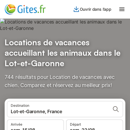
Ouvrir dans l’app
Locations de vacances
accueillant les animaux dans le
Lot-et-Garonne
744 résultats pour Location de vacances avec
chien. Comparez et réservez au meilleur prix!
Destination
Lot-et-Garonne, France
Arrivée
Départ