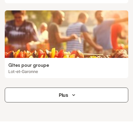
Gîtes pour groupe
Lot-et-Garonne
Plus