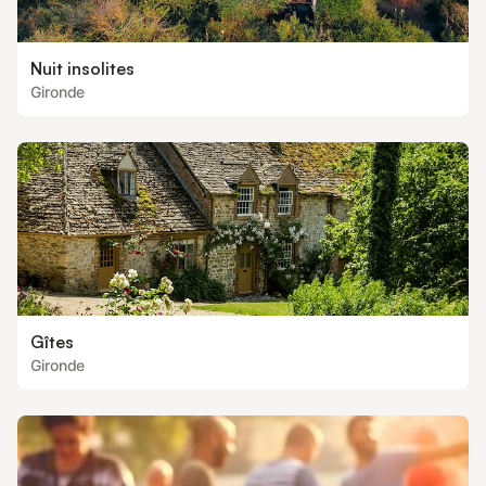
Nuit insolites
Gironde
Gîtes
Gironde