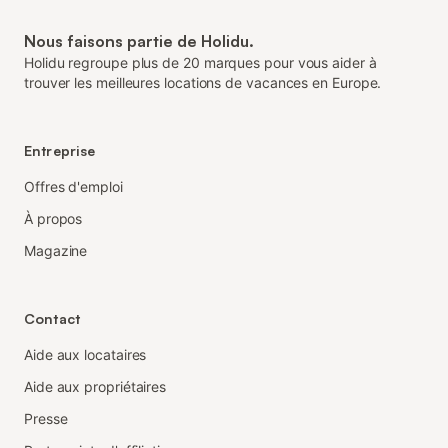
Nous faisons partie de Holidu.
Holidu regroupe plus de 20 marques pour vous aider à
trouver les meilleures locations de vacances en Europe.
Entreprise
Offres d'emploi
À propos
Magazine
Contact
Aide aux locataires
Aide aux propriétaires
Presse