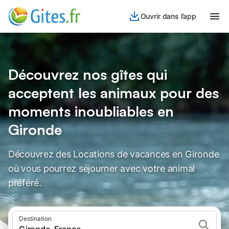
Ouvrir dans l’app
Découvrez nos gîtes qui
acceptent les animaux pour des
moments inoubliables en
Gironde
Découvrez des Locations de vacances en Gironde
où vous pourrez séjourner avec votre animal
préféré.
Destination