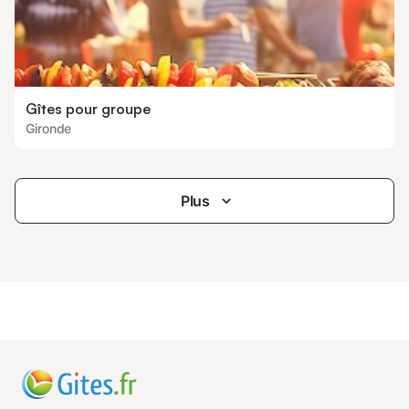
Gîtes pour groupe
Gironde
Plus