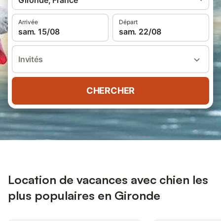
Gironde, France
Arrivée
Départ
sam. 15/08
sam. 22/08
Invités
CHERCHER
Location de vacances avec chien les
plus populaires en Gironde