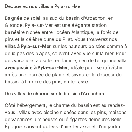
Découvrez nos villas à Pyla-sur-Mer
Baignée de soleil au sud du bassin d'Arcachon, en
Gironde, Pyla-sur-Mer est une élégante station
balnéaire nichée entre l'océan Atlantique, la forêt de
pins et la célèbre dune du Pilat. Vous trouverez nos
villas à Pyla-sur-Mer
sur les hauteurs boisées comme à
deux pas des plages, souvent avec vue sur la mer. Pour
des vacances au soleil en famille, rien de tel qu'une
villa
avec piscine à Pyla-sur-Mer
, idéale pour se rafraîchir
après une journée de plage et savourer la douceur du
bassin, à l'ombre des pins, en terrasse.
Des villas de charme sur le bassin d'Arcachon
Côté hébergement, le charme du bassin est au rendez-
vous : villas avec piscine nichées dans les pins, maisons
de vacances lumineuses ou élégantes demeures Belle
Époque, souvent dotées d'une terrasse et d'un jardin.