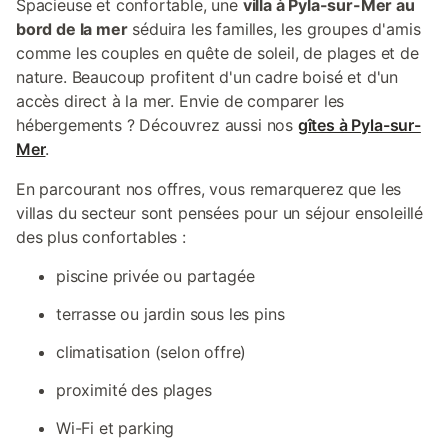
Spacieuse et confortable, une
villa à Pyla-sur-Mer au
bord de la mer
séduira les familles, les groupes d'amis
comme les couples en quête de soleil, de plages et de
nature. Beaucoup profitent d'un cadre boisé et d'un
accès direct à la mer. Envie de comparer les
hébergements ? Découvrez aussi nos
gîtes à Pyla-sur-
Mer
.
En parcourant nos offres, vous remarquerez que les
villas du secteur sont pensées pour un séjour ensoleillé
des plus confortables :
piscine privée ou partagée
terrasse ou jardin sous les pins
climatisation (selon offre)
proximité des plages
Wi-Fi et parking