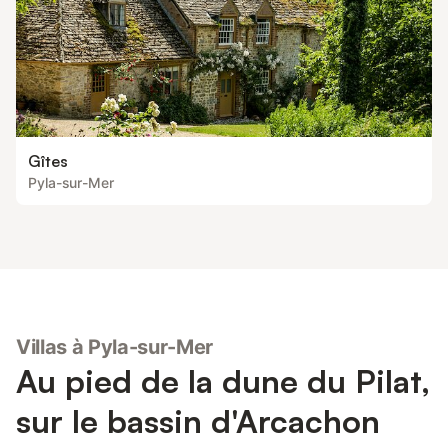
Gîtes
Pyla-sur-Mer
Villas à Pyla-sur-Mer
Au pied de la dune du Pilat,
sur le bassin d'Arcachon