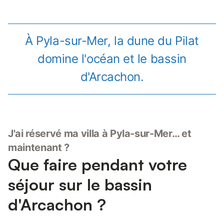
À Pyla-sur-Mer, la dune du Pilat
domine l'océan et le bassin
d'Arcachon.
J'ai réservé ma villa à Pyla-sur-Mer… et
maintenant ?
Que faire pendant votre
séjour sur le bassin
d'Arcachon ?