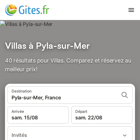
Villas à Pyla-sur-Mer
40 résultats pour Villas. Comparez et réservez au
meilleur prix!
Destination
Pyla-sur-Mer, France
Arrivée
Départ
sam. 15/08
sam. 22/08
Invités