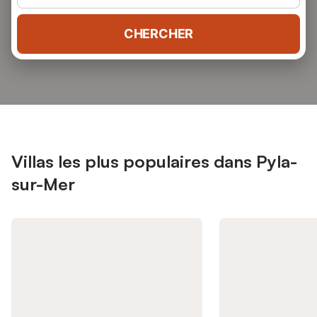
CHERCHER
Villas les plus populaires dans Pyla-
sur-Mer