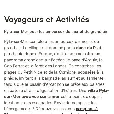
Voyageurs et Activités
Pyla-sur-Mer pour les amoureux de mer et de grand air
Pyla-sur-Mer comblera les amoureux de mer et de
grand air. Le village est dominé par la
dune du Pilat
,
plus haute dune d'Europe, dont le sommet offre un
panorama grandiose sur l'océan, le banc d'Arguin, le
Cap Ferret et la forêt des Landes. En contrebas, les
plages du Petit Nice et de la Corniche, adossées à la
pinède, invitent à la baignade, au surf et au farniente,
tandis que le bassin d'Arcachon se prête aux balades
en bateau et à la dégustation d'huîtres. Une
villa à Pyla-
sur-Mer avec vue sur la mer
est le point de départ
idéal pour ces escapades. Envie de comparer les
hébergements ? Découvrez aussi nos
campings à