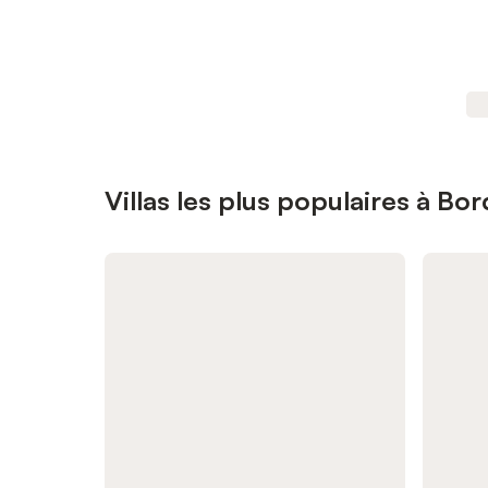
Villas les plus populaires à Bo