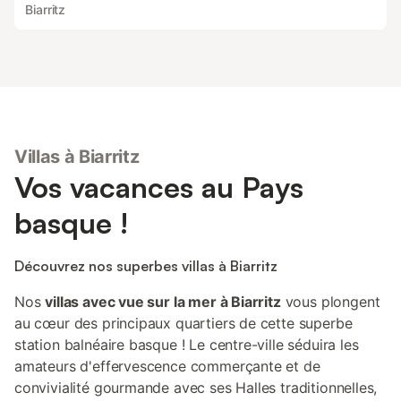
Biarritz
Villas à Biarritz
Vos vacances au Pays
basque !
Découvrez nos superbes villas à Biarritz
Nos
villas avec vue sur la mer à Biarritz
vous plongent
au cœur des principaux quartiers de cette superbe
station balnéaire basque ! Le centre-ville séduira les
amateurs d'effervescence commerçante et de
convivialité gourmande avec ses Halles traditionnelles,