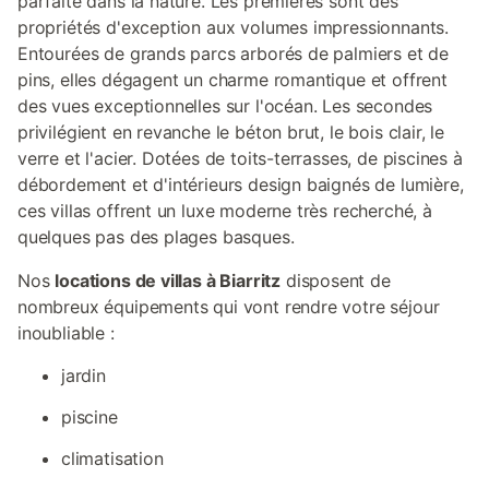
parfaite dans la nature. Les premières sont des
propriétés d'exception aux volumes impressionnants.
Entourées de grands parcs arborés de palmiers et de
pins, elles dégagent un charme romantique et offrent
des vues exceptionnelles sur l'océan. Les secondes
privilégient en revanche le béton brut, le bois clair, le
verre et l'acier. Dotées de toits-terrasses, de piscines à
débordement et d'intérieurs design baignés de lumière,
ces villas offrent un luxe moderne très recherché, à
quelques pas des plages basques.
Nos
locations de villas à Biarritz
disposent de
nombreux équipements qui vont rendre votre séjour
inoubliable :
jardin
piscine
climatisation