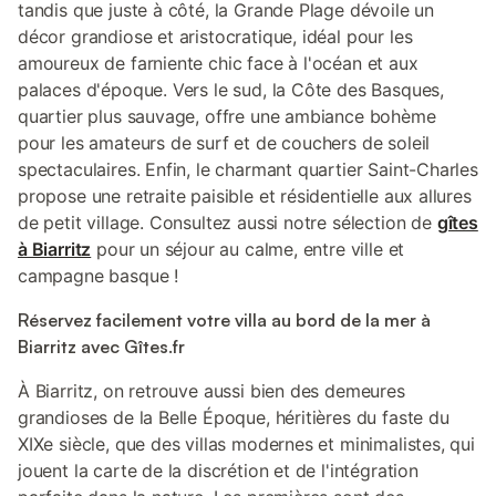
tandis que juste à côté, la Grande Plage dévoile un
décor grandiose et aristocratique, idéal pour les
amoureux de farniente chic face à l'océan et aux
palaces d'époque. Vers le sud, la Côte des Basques,
quartier plus sauvage, offre une ambiance bohème
pour les amateurs de surf et de couchers de soleil
spectaculaires. Enfin, le charmant quartier Saint-Charles
propose une retraite paisible et résidentielle aux allures
de petit village. Consultez aussi notre sélection de
gîtes
à Biarritz
pour un séjour au calme, entre ville et
campagne basque !
Réservez facilement votre villa au bord de la mer à
Biarritz avec Gîtes.fr
À Biarritz, on retrouve aussi bien des demeures
grandioses de la Belle Époque, héritières du faste du
XIXe siècle, que des villas modernes et minimalistes, qui
jouent la carte de la discrétion et de l'intégration