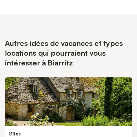
Autres idées de vacances et types
locations qui pourraient vous
intéresser à Biarritz
Gîtes