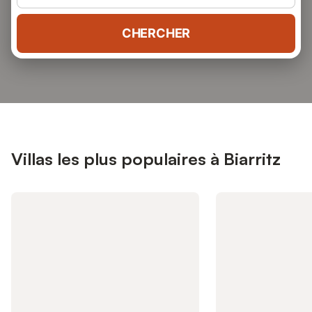
CHERCHER
Villas les plus populaires à Biarritz