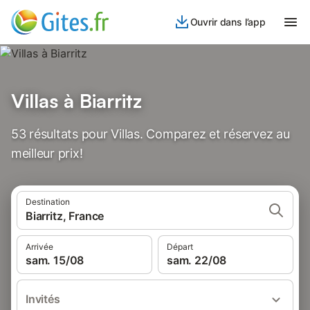
Ouvrir dans l’app
Villas à Biarritz
53 résultats pour Villas. Comparez et réservez au
meilleur prix!
Destination
Biarritz, France
Arrivée
Départ
sam. 15/08
sam. 22/08
Invités