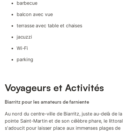
barbecue
balcon avec vue
terrasse avec table et chaises
jacuzzi
Wi-Fi
parking
Voyageurs et Activités
Biarritz pour les amateurs de farniente
Au nord du centre-ville de Biarritz, juste au-delà de la
pointe Saint-Martin et de son célèbre phare, le littoral
s'adoucit pour laisser place aux immenses plages de