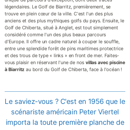
légendaires. Le Golf de Biarritz, premièrement, se
trouve en plein cœur de la ville. C'est l'un des plus
anciens et des plus mythiques golfs du pays. Ensuite, le
Golf de Chiberta, situé à Anglet, est tout simplement
considéré comme l'un des plus beaux parcours
d'Europe. Il offre un cadre naturel à couper le souffle,
entre une splendide forêt de pins maritimes protectrice
et des trous de type « links » en front de mer. Faites-
vous plaisir en réservant l'une de nos
villas avec piscine
à Biarritz
au bord du Golf de Chiberta, face à l'océan !
Le saviez-vous ? C'est en 1956 que le
scénariste américain Peter Viertel
importa la toute première planche de