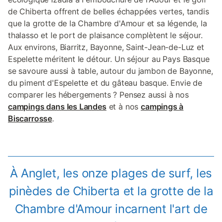
de Chiberta offrent de belles échappées vertes, tandis
que la grotte de la Chambre d'Amour et sa légende, la
thalasso et le port de plaisance complètent le séjour.
Aux environs, Biarritz, Bayonne, Saint-Jean-de-Luz et
Espelette méritent le détour. Un séjour au Pays Basque
se savoure aussi à table, autour du jambon de Bayonne,
du piment d'Espelette et du gâteau basque. Envie de
comparer les hébergements ? Pensez aussi à nos
campings dans les Landes
et à nos
campings à
Biscarrosse
.
À Anglet, les onze plages de surf, les
pinèdes de Chiberta et la grotte de la
Chambre d'Amour incarnent l'art de