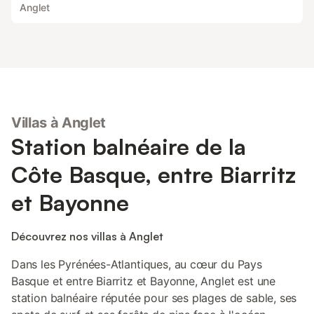
Anglet
Villas à Anglet
Station balnéaire de la
Côte Basque, entre Biarritz
et Bayonne
Découvrez nos villas à Anglet
Dans les Pyrénées-Atlantiques, au cœur du Pays
Basque et entre Biarritz et Bayonne, Anglet est une
station balnéaire réputée pour ses plages de sable, ses