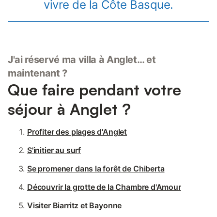
vivre de la Côte Basque.
J'ai réservé ma villa à Anglet… et
maintenant ?
Que faire pendant votre
séjour à Anglet ?
Profiter des plages d'Anglet
S'initier au surf
Se promener dans la forêt de Chiberta
Découvrir la grotte de la Chambre d'Amour
Visiter Biarritz et Bayonne