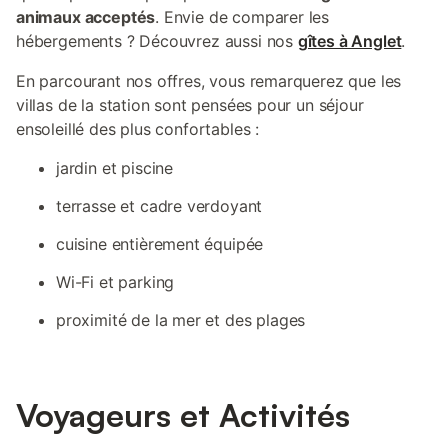
animaux acceptés
. Envie de comparer les
hébergements ? Découvrez aussi nos
gîtes à Anglet
.
En parcourant nos offres, vous remarquerez que les
villas de la station sont pensées pour un séjour
ensoleillé des plus confortables :
jardin et piscine
terrasse et cadre verdoyant
cuisine entièrement équipée
Wi-Fi et parking
proximité de la mer et des plages
Voyageurs et Activités