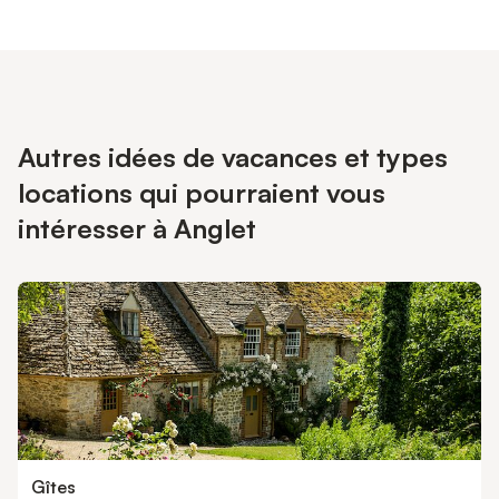
Autres idées de vacances et types
locations qui pourraient vous
intéresser à Anglet
Gîtes