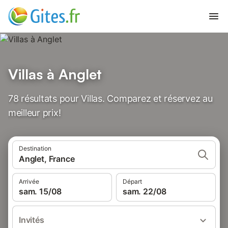
Villas à Anglet
78 résultats pour Villas. Comparez et réservez au
meilleur prix!
Destination
Anglet, France
Arrivée
Départ
sam. 15/08
sam. 22/08
Invités