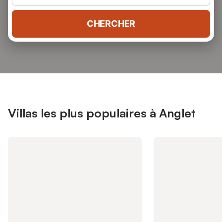
CHERCHER
Villas les plus populaires à Anglet