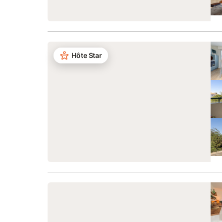
Hôte Star