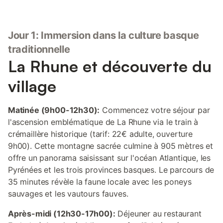
Jour 1: Immersion dans la culture basque
traditionnelle
La Rhune et découverte du
village
Matinée (9h00-12h30):
Commencez votre séjour par
l'ascension emblématique de La Rhune via le train à
crémaillère historique (tarif: 22€ adulte, ouverture
9h00). Cette montagne sacrée culmine à 905 mètres et
offre un panorama saisissant sur l'océan Atlantique, les
Pyrénées et les trois provinces basques. Le parcours de
35 minutes révèle la faune locale avec les poneys
sauvages et les vautours fauves.
Après-midi (12h30-17h00):
Déjeuner au restaurant