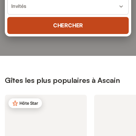
Invités
CHERCHER
Gîtes les plus populaires à Ascain
Hôte Star