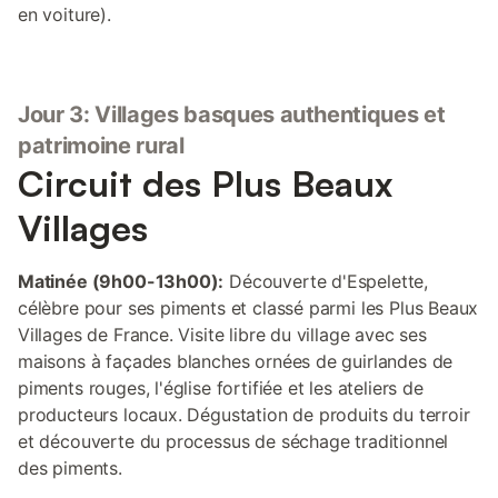
en voiture).
Jour 3: Villages basques authentiques et
patrimoine rural
Circuit des Plus Beaux
Villages
Matinée (9h00-13h00):
Découverte d'Espelette,
célèbre pour ses piments et classé parmi les Plus Beaux
Villages de France. Visite libre du village avec ses
maisons à façades blanches ornées de guirlandes de
piments rouges, l'église fortifiée et les ateliers de
producteurs locaux. Dégustation de produits du terroir
et découverte du processus de séchage traditionnel
des piments.