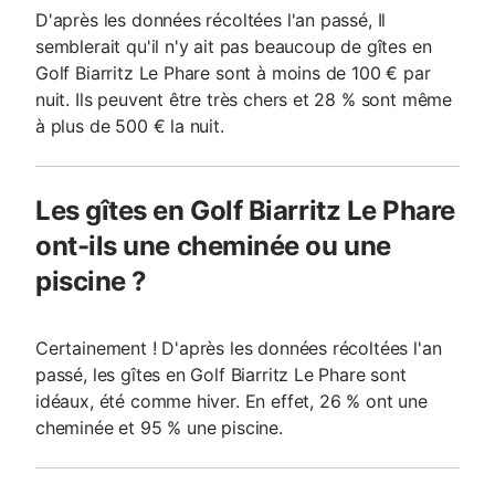
D'après les données récoltées l'an passé, Il
semblerait qu'il n'y ait pas beaucoup de gîtes en
Golf Biarritz Le Phare sont à moins de 100 € par
nuit. Ils peuvent être très chers et 28 % sont même
à plus de 500 € la nuit.
Les gîtes en Golf Biarritz Le Phare
ont-ils une cheminée ou une
piscine ?
Certainement ! D'après les données récoltées l'an
passé, les gîtes en Golf Biarritz Le Phare sont
idéaux, été comme hiver. En effet, 26 % ont une
cheminée et 95 % une piscine.