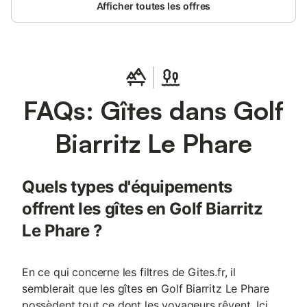
Afficher toutes les offres
FAQs: Gîtes dans Golf
Biarritz Le Phare
Quels types d'équipements
offrent les gîtes en Golf Biarritz
Le Phare ?
En ce qui concerne les filtres de Gites.fr, il
semblerait que les gîtes en Golf Biarritz Le Phare
possèdent tout ce dont les voyageurs rêvent. Ici,