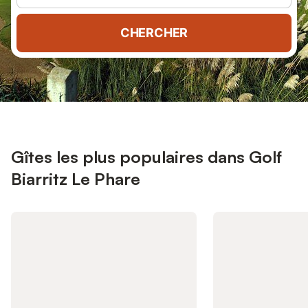
CHERCHER
Gîtes les plus populaires dans Golf
Biarritz Le Phare