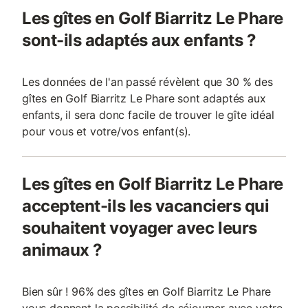
Les gîtes en Golf Biarritz Le Phare
sont-ils adaptés aux enfants ?
Les données de l'an passé révèlent que 30 % des
gîtes en Golf Biarritz Le Phare sont adaptés aux
enfants, il sera donc facile de trouver le gîte idéal
pour vous et votre/vos enfant(s).
Les gîtes en Golf Biarritz Le Phare
acceptent-ils les vacanciers qui
souhaitent voyager avec leurs
animaux ?
Bien sûr ! 96% des gîtes en Golf Biarritz Le Phare