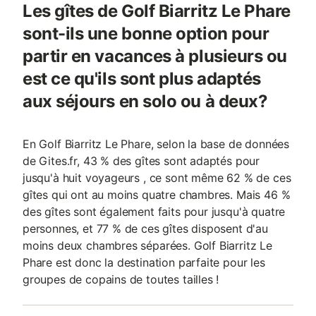
Les gîtes de Golf Biarritz Le Phare
sont-ils une bonne option pour
partir en vacances à plusieurs ou
est ce qu'ils sont plus adaptés
aux séjours en solo ou à deux?
En Golf Biarritz Le Phare, selon la base de données
de Gites.fr, 43 % des gîtes sont adaptés pour
jusqu'à huit voyageurs , ce sont même 62 % de ces
gîtes qui ont au moins quatre chambres. Mais 46 %
des gîtes sont également faits pour jusqu'à quatre
personnes, et 77 % de ces gîtes disposent d'au
moins deux chambres séparées. Golf Biarritz Le
Phare est donc la destination parfaite pour les
groupes de copains de toutes tailles !