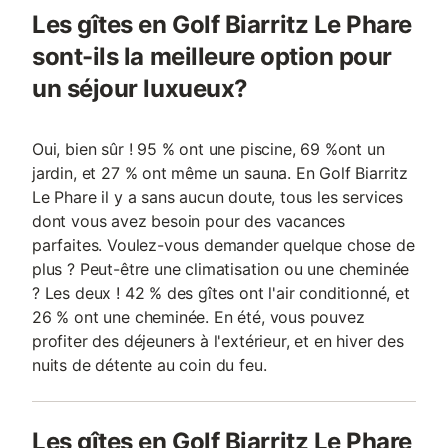
Les gîtes en Golf Biarritz Le Phare
sont-ils la meilleure option pour
un séjour luxueux?
Oui, bien sûr ! 95 % ont une piscine, 69 %ont un
jardin, et 27 % ont même un sauna. En Golf Biarritz
Le Phare il y a sans aucun doute, tous les services
dont vous avez besoin pour des vacances
parfaites. Voulez-vous demander quelque chose de
plus ? Peut-être une climatisation ou une cheminée
? Les deux ! 42 % des gîtes ont l'air conditionné, et
26 % ont une cheminée. En été, vous pouvez
profiter des déjeuners à l'extérieur, et en hiver des
nuits de détente au coin du feu.
Les gîtes en Golf Biarritz Le Phare