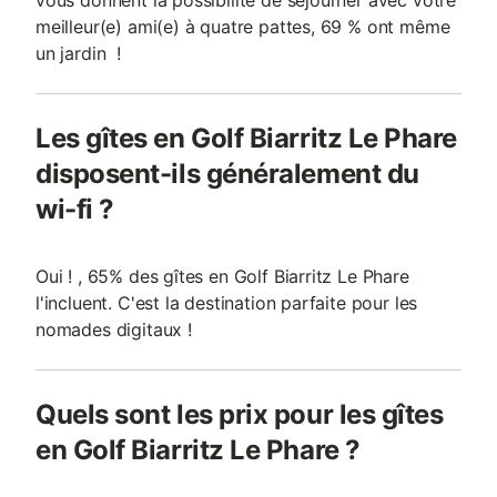
vous donnent la possibilité de séjourner avec votre
meilleur(e) ami(e) à quatre pattes, 69 % ont même
un jardin !
Les gîtes en Golf Biarritz Le Phare
disposent-ils généralement du
wi-fi ?
Oui ! , 65% des gîtes en Golf Biarritz Le Phare
l'incluent. C'est la destination parfaite pour les
nomades digitaux !
Quels sont les prix pour les gîtes
en Golf Biarritz Le Phare ?