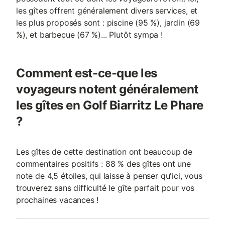
les gîtes offrent généralement divers services, et
les plus proposés sont : piscine (95 %), jardin (69
%), et barbecue (67 %)... Plutôt sympa !
Comment est-ce-que les
voyageurs notent généralement
les gîtes en Golf Biarritz Le Phare
?
Les gîtes de cette destination ont beaucoup de
commentaires positifs : 88 % des gîtes ont une
note de 4,5 étoiles, qui laisse à penser qu'ici, vous
trouverez sans difficulté le gîte parfait pour vos
prochaines vacances !