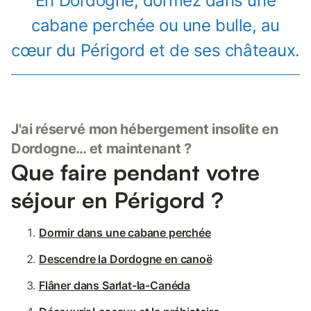
En Dordogne, dormez dans une
cabane perchée ou une bulle, au
cœur du Périgord et de ses châteaux.
J'ai réservé mon hébergement insolite en
Dordogne… et maintenant ?
Que faire pendant votre
séjour en Périgord ?
Dormir dans une cabane perchée
Descendre la Dordogne en canoë
Flâner dans Sarlat-la-Canéda