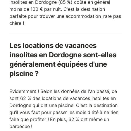
insolites en Dordogne (85 %) coûte en général
moins de 100 € par nuit. C'est la destination
parfaite pour trouver une accommodation_rare pas
chère !
Les locations de vacances
insolites en Dordogne sont-elles
généralement équipées d'une
piscine ?
Evidemment ! Selon les données de l'an passé, ce
sont 62 % des locations de vacances insolites en
Dordogne qui ont une piscine. C'est la destination
qu'il vous faut pour passer les mois d'été à ne rien
faire que profiter ! En plus, 62 % ont même un
barbecue !