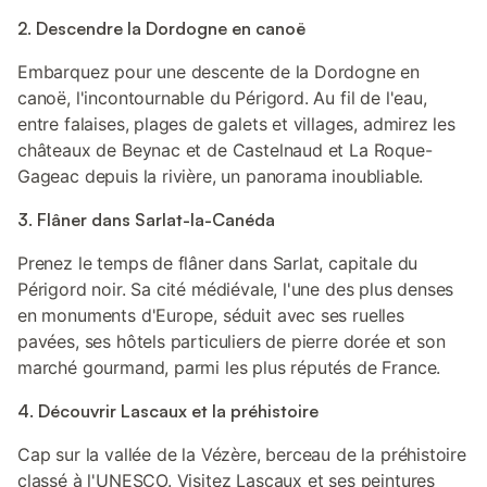
2. Descendre la Dordogne en canoë
Embarquez pour une descente de la Dordogne en
canoë, l'incontournable du Périgord. Au fil de l'eau,
entre falaises, plages de galets et villages, admirez les
châteaux de Beynac et de Castelnaud et La Roque-
Gageac depuis la rivière, un panorama inoubliable.
3. Flâner dans Sarlat-la-Canéda
Prenez le temps de flâner dans Sarlat, capitale du
Périgord noir. Sa cité médiévale, l'une des plus denses
en monuments d'Europe, séduit avec ses ruelles
pavées, ses hôtels particuliers de pierre dorée et son
marché gourmand, parmi les plus réputés de France.
4. Découvrir Lascaux et la préhistoire
Cap sur la vallée de la Vézère, berceau de la préhistoire
classé à l'UNESCO. Visitez Lascaux et ses peintures