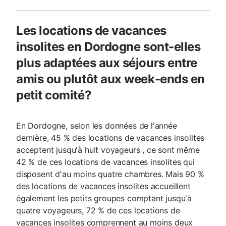
Les locations de vacances
insolites en Dordogne sont-elles
plus adaptées aux séjours entre
amis ou plutôt aux week-ends en
petit comité?
En Dordogne, selon les données de l'année
dernière, 45 % des locations de vacances insolites
acceptent jusqu'à huit voyageurs , ce sont même
42 % de ces locations de vacances insolites qui
disposent d'au moins quatre chambres. Mais 90 %
des locations de vacances insolites accueillent
également les petits groupes comptant jusqu'à
quatre voyageurs, 72 % de ces locations de
vacances insolites comprennent au moins deux