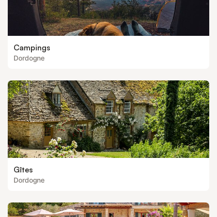
Campings
Dordogne
Gîtes
Dordogne