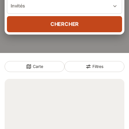
Invités
CHERCHER
Carte
Filtres