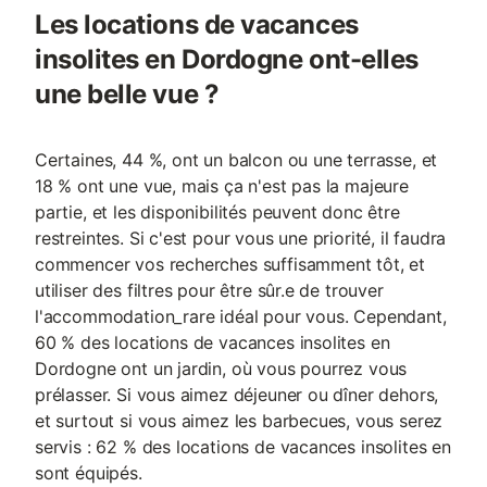
Les locations de vacances
insolites en Dordogne ont-elles
une belle vue ?
Certaines, 44 %, ont un balcon ou une terrasse, et
18 % ont une vue, mais ça n'est pas la majeure
partie, et les disponibilités peuvent donc être
restreintes. Si c'est pour vous une priorité, il faudra
commencer vos recherches suffisamment tôt, et
utiliser des filtres pour être sûr.e de trouver
l'accommodation_rare idéal pour vous. Cependant,
60 % des locations de vacances insolites en
Dordogne ont un jardin, où vous pourrez vous
prélasser. Si vous aimez déjeuner ou dîner dehors,
et surtout si vous aimez les barbecues, vous serez
servis : 62 % des locations de vacances insolites en
sont équipés.