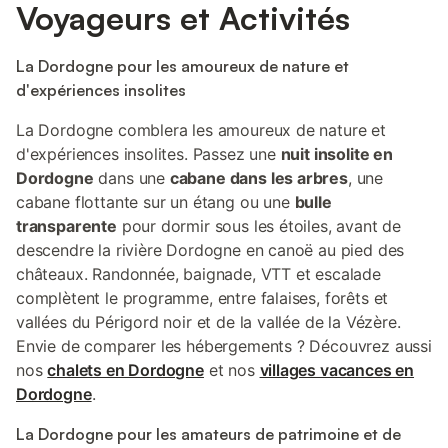
Voyageurs et Activités
La Dordogne pour les amoureux de nature et
d'expériences insolites
La Dordogne comblera les amoureux de nature et
d'expériences insolites. Passez une
nuit insolite en
Dordogne
dans une
cabane dans les arbres
, une
cabane flottante sur un étang ou une
bulle
transparente
pour dormir sous les étoiles, avant de
descendre la rivière Dordogne en canoë au pied des
châteaux. Randonnée, baignade, VTT et escalade
complètent le programme, entre falaises, forêts et
vallées du Périgord noir et de la vallée de la Vézère.
Envie de comparer les hébergements ? Découvrez aussi
nos
chalets en Dordogne
et nos
villages vacances en
Dordogne
.
La Dordogne pour les amateurs de patrimoine et de