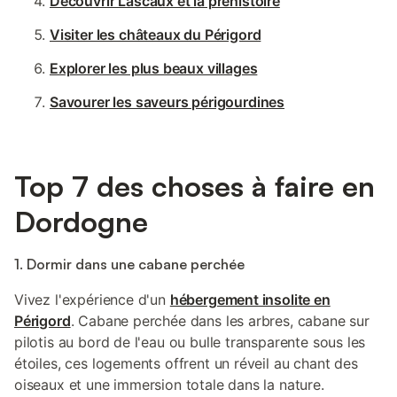
Découvrir Lascaux et la préhistoire
Visiter les châteaux du Périgord
Explorer les plus beaux villages
Savourer les saveurs périgourdines
Top 7 des choses à faire en
Dordogne
1. Dormir dans une cabane perchée
Vivez l'expérience d'un
hébergement insolite en
Périgord
. Cabane perchée dans les arbres, cabane sur
pilotis au bord de l'eau ou bulle transparente sous les
étoiles, ces logements offrent un réveil au chant des
oiseaux et une immersion totale dans la nature.