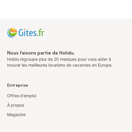
Nous faisons partie de Holidu.
Holidu regroupe plus de 20 marques pour vous aider à
trouver les meilleures locations de vacances en Europe.
Entreprise
Offres d'emploi
À propos
Magazine