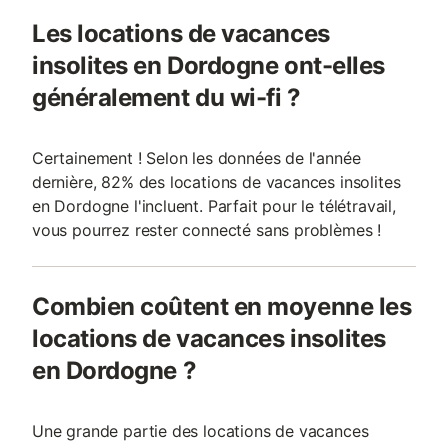
Les locations de vacances
insolites en Dordogne ont-elles
généralement du wi-fi ?
Certainement ! Selon les données de l'année
dernière, 82% des locations de vacances insolites
en Dordogne l'incluent. Parfait pour le télétravail,
vous pourrez rester connecté sans problèmes !
Combien coûtent en moyenne les
locations de vacances insolites
en Dordogne ?
Une grande partie des locations de vacances