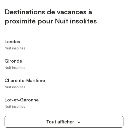
Destinations de vacances à
proximité pour Nuit insolites
Landes
Nuit insolites
Gironde
Nuit insolites
Charente-Maritime
Nuit insolites
Lot-et-Garonne
Nuit insolites
Tout afficher