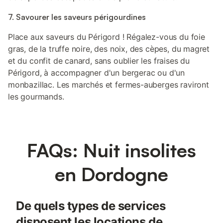
7. Savourer les saveurs périgourdines
Place aux saveurs du Périgord ! Régalez-vous du foie
gras, de la truffe noire, des noix, des cèpes, du magret
et du confit de canard, sans oublier les fraises du
Périgord, à accompagner d'un bergerac ou d'un
monbazillac. Les marchés et fermes-auberges raviront
les gourmands.
FAQs: Nuit insolites
en Dordogne
De quels types de services
disposent les locations de