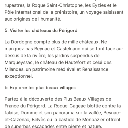
rupestres, la Roque Saint-Christophe, les Eyzies et le
Pôle international de la préhistoire, un voyage saisissant
aux origines de l'humanité.
5. Visiter les châteaux du Périgord
La Dordogne compte plus de mille châteaux. Ne
manquez pas Beynac et Castelnaud qui se font face au-
dessus de la rivière, les jardins suspendus de
Marqueyssac, le château de Hautefort et celui des
Milandes, un patrimoine médiéval et Renaissance
exceptionnel.
6. Explorer les plus beaux villages
Partez à la découverte des Plus Beaux Villages de
France du Périgord. La Roque-Gageac blottie contre la
falaise, Domme et son panorama sur la vallée, Beynac-
et-Cazenac, Belvès ou la bastide de Monpazier offrent
de superbes escapades entre pierre et nature.