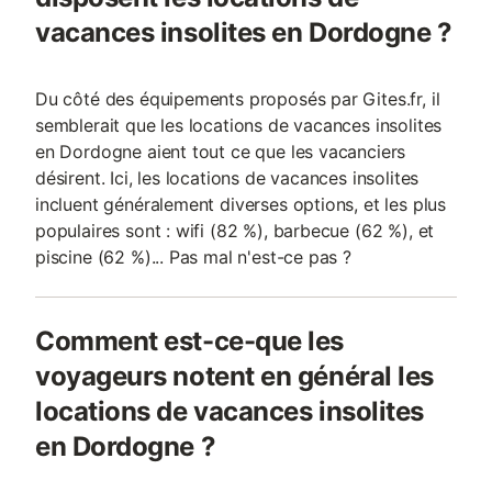
vacances insolites en Dordogne ?
Du côté des équipements proposés par Gites.fr, il
semblerait que les locations de vacances insolites
en Dordogne aient tout ce que les vacanciers
désirent. Ici, les locations de vacances insolites
incluent généralement diverses options, et les plus
populaires sont : wifi (82 %), barbecue (62 %), et
piscine (62 %)... Pas mal n'est-ce pas ?
Comment est-ce-que les
voyageurs notent en général les
locations de vacances insolites
en Dordogne ?