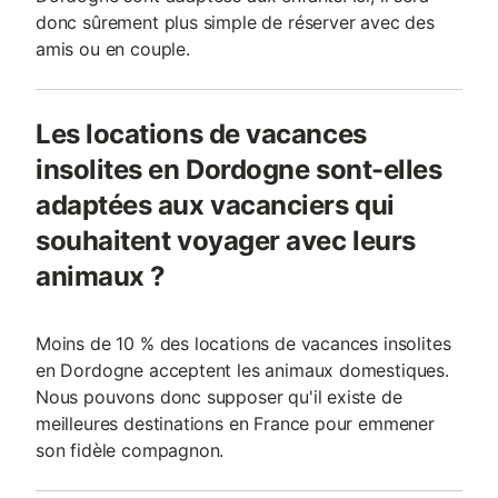
donc sûrement plus simple de réserver avec des
amis ou en couple.
Les locations de vacances
insolites en Dordogne sont-elles
adaptées aux vacanciers qui
souhaitent voyager avec leurs
animaux ?
Moins de 10 % des locations de vacances insolites
en Dordogne acceptent les animaux domestiques.
Nous pouvons donc supposer qu'il existe de
meilleures destinations en France pour emmener
son fidèle compagnon.