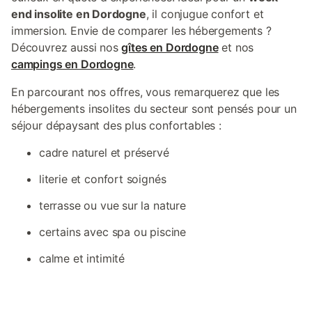
end insolite en Dordogne
, il conjugue confort et
immersion. Envie de comparer les hébergements ?
Découvrez aussi nos
gîtes en Dordogne
et nos
campings en Dordogne
.
En parcourant nos offres, vous remarquerez que les
hébergements insolites du secteur sont pensés pour un
séjour dépaysant des plus confortables :
cadre naturel et préservé
literie et confort soignés
terrasse ou vue sur la nature
certains avec spa ou piscine
calme et intimité