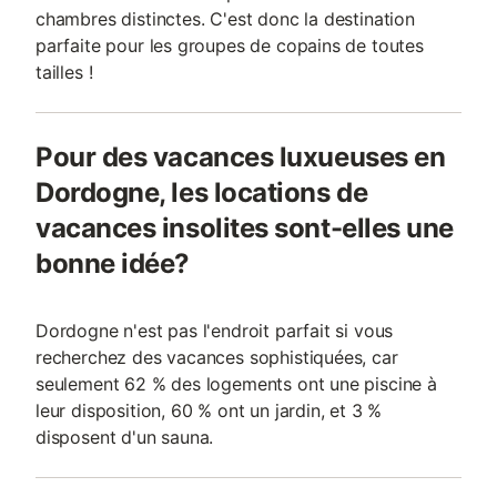
chambres distinctes. C'est donc la destination
parfaite pour les groupes de copains de toutes
tailles !
Pour des vacances luxueuses en
Dordogne, les locations de
vacances insolites sont-elles une
bonne idée?
Dordogne n'est pas l'endroit parfait si vous
recherchez des vacances sophistiquées, car
seulement 62 % des logements ont une piscine à
leur disposition, 60 % ont un jardin, et 3 %
disposent d'un sauna.