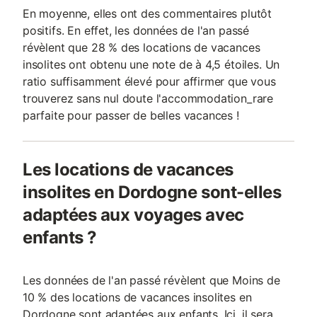
En moyenne, elles ont des commentaires plutôt
positifs. En effet, les données de l'an passé
révèlent que 28 % des locations de vacances
insolites ont obtenu une note de à 4,5 étoiles. Un
ratio suffisamment élevé pour affirmer que vous
trouverez sans nul doute l'accommodation_rare
parfaite pour passer de belles vacances !
Les locations de vacances
insolites en Dordogne sont-elles
adaptées aux voyages avec
enfants ?
Les données de l'an passé révèlent que Moins de
10 % des locations de vacances insolites en
Dordogne sont adaptées aux enfants. Ici, il sera