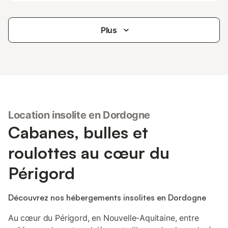
Plus
Location insolite en Dordogne
Cabanes, bulles et
roulottes au cœur du
Périgord
Découvrez nos hébergements insolites en Dordogne
Au cœur du Périgord, en Nouvelle-Aquitaine, entre