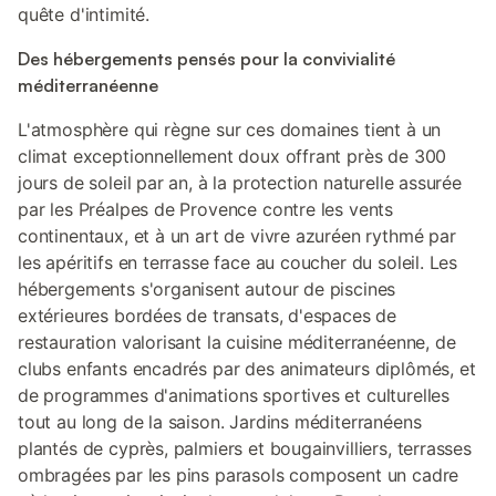
quête d'intimité.
Des hébergements pensés pour la convivialité
méditerranéenne
L'atmosphère qui règne sur ces domaines tient à un
climat exceptionnellement doux offrant près de 300
jours de soleil par an, à la protection naturelle assurée
par les Préalpes de Provence contre les vents
continentaux, et à un art de vivre azuréen rythmé par
les apéritifs en terrasse face au coucher du soleil. Les
hébergements s'organisent autour de piscines
extérieures bordées de transats, d'espaces de
restauration valorisant la cuisine méditerranéenne, de
clubs enfants encadrés par des animateurs diplômés, et
de programmes d'animations sportives et culturelles
tout au long de la saison. Jardins méditerranéens
plantés de cyprès, palmiers et bougainvilliers, terrasses
ombragées par les pins parasols composent un cadre