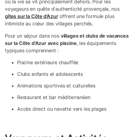
où la vie se vit principalement dehors. Pour les
voyageurs en quête d'authenticité provençale, nos
gîtes sur la Côte d'Azur
offrent une formule plus
intimiste au cœur des villages perchés.
Pour un séjour dans nos
villages et clubs de vacances
sur la Côte d'Azur avec piscine
, les équipements
typiques comprennent :
Piscine extérieure chauffée
Clubs enfants et adolescents
Animations sportives et culturelles
Restaurant et bar méditerranéen
Accès direct ou navette vers les plages