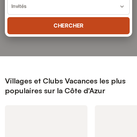
Invités
CHERCHER
Villages et Clubs Vacances les plus
populaires sur la Côte d'Azur