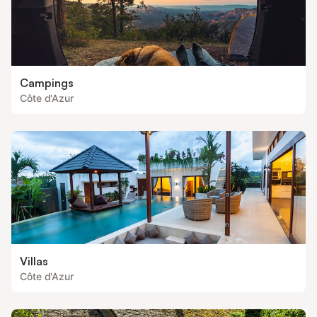
Campings
Côte d'Azur
Villas
Côte d'Azur