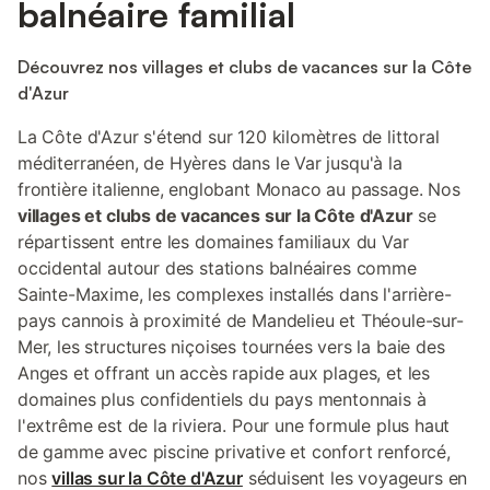
balnéaire familial
Découvrez nos villages et clubs de vacances sur la Côte
d'Azur
La Côte d'Azur s'étend sur 120 kilomètres de littoral
méditerranéen, de Hyères dans le Var jusqu'à la
frontière italienne, englobant Monaco au passage. Nos
villages et clubs de vacances sur la Côte d'Azur
se
répartissent entre les domaines familiaux du Var
occidental autour des stations balnéaires comme
Sainte-Maxime, les complexes installés dans l'arrière-
pays cannois à proximité de Mandelieu et Théoule-sur-
Mer, les structures niçoises tournées vers la baie des
Anges et offrant un accès rapide aux plages, et les
domaines plus confidentiels du pays mentonnais à
l'extrême est de la riviera. Pour une formule plus haut
de gamme avec piscine privative et confort renforcé,
nos
villas sur la Côte d'Azur
séduisent les voyageurs en