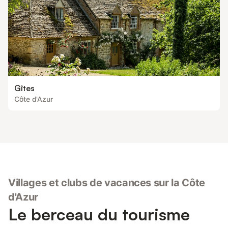
Gîtes
Côte d'Azur
Villages et clubs de vacances sur la Côte
d'Azur
Le berceau du tourisme