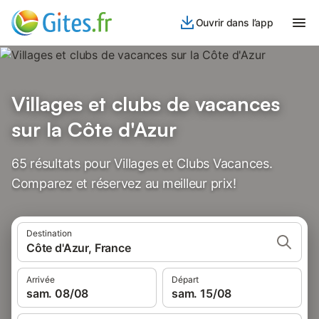
Ouvrir dans l’app
Villages et clubs de vacances
sur la Côte d'Azur
65 résultats pour Villages et Clubs Vacances.
Comparez et réservez au meilleur prix!
Destination
Côte d'Azur, France
Arrivée
Départ
sam. 08/08
sam. 15/08