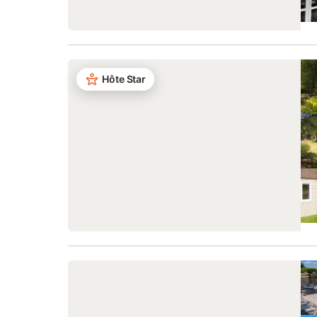
Hôte Star