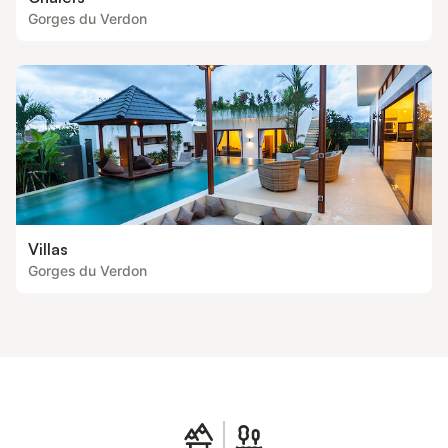
Gorges du Verdon
Villas
Gorges du Verdon