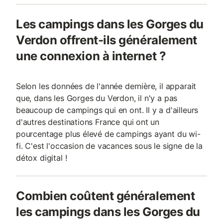
Les campings dans les Gorges du
Verdon offrent-ils généralement
une connexion à internet ?
Selon les données de l'année dernière, il apparait
que, dans les Gorges du Verdon, il n'y a pas
beaucoup de campings qui en ont. Il y a d'ailleurs
d'autres destinations France qui ont un
pourcentage plus élevé de campings ayant du wi-
fi. C'est l'occasion de vacances sous le signe de la
détox digital !
Combien coûtent généralement
les campings dans les Gorges du