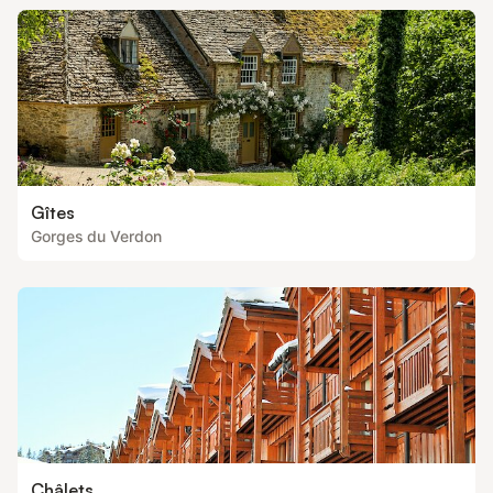
Gîtes
Gorges du Verdon
Châlets