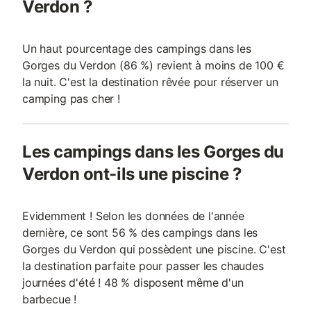
Verdon ?
Un haut pourcentage des campings dans les
Gorges du Verdon (86 %) revient à moins de 100 €
la nuit. C'est la destination rêvée pour réserver un
camping pas cher !
Les campings dans les Gorges du
Verdon ont-ils une piscine ?
Evidemment ! Selon les données de l'année
dernière, ce sont 56 % des campings dans les
Gorges du Verdon qui possèdent une piscine. C'est
la destination parfaite pour passer les chaudes
journées d'été ! 48 % disposent même d'un
barbecue !