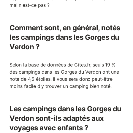
mal n'est-ce pas ?
Comment sont, en général, notés
les campings dans les Gorges du
Verdon ?
Selon la base de données de Gites.fr, seuls 19 %
des campings dans les Gorges du Verdon ont une
note de 4,5 étoiles. Il vous sera donc peut-être
moins facile d'y trouver un camping bien noté.
Les campings dans les Gorges du
Verdon sont-ils adaptés aux
voyages avec enfants ?