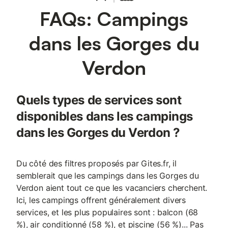
FAQs: Campings
dans les Gorges du
Verdon
Quels types de services sont
disponibles dans les campings
dans les Gorges du Verdon ?
Du côté des filtres proposés par Gites.fr, il
semblerait que les campings dans les Gorges du
Verdon aient tout ce que les vacanciers cherchent.
Ici, les campings offrent généralement divers
services, et les plus populaires sont : balcon (68
%), air conditionné (58 %), et piscine (56 %)... Pas