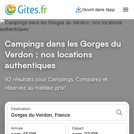
Ouvrir dans l’app
Campings dans les Gorges du
Verdon : nos locations
authentiques
92 résultats pour Campings. Comparez et
réservez au meilleur prix!
Destination
Gorges du Verdon, France
Arrivée
Départ