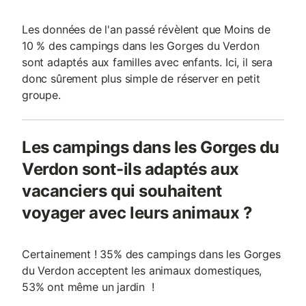
Les données de l'an passé révèlent que Moins de
10 % des campings dans les Gorges du Verdon
sont adaptés aux familles avec enfants. Ici, il sera
donc sûrement plus simple de réserver en petit
groupe.
Les campings dans les Gorges du
Verdon sont-ils adaptés aux
vacanciers qui souhaitent
voyager avec leurs animaux ?
Certainement ! 35% des campings dans les Gorges
du Verdon acceptent les animaux domestiques,
53% ont même un jardin !