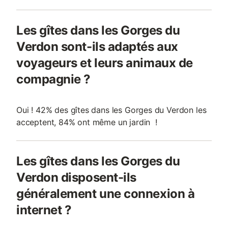
Les gîtes dans les Gorges du
Verdon sont-ils adaptés aux
voyageurs et leurs animaux de
compagnie ?
Oui ! 42% des gîtes dans les Gorges du Verdon les
acceptent, 84% ont même un jardin !
Les gîtes dans les Gorges du
Verdon disposent-ils
généralement une connexion à
internet ?