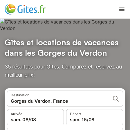
Gîtes et locations de vacances
dans les Gorges du Verdon
35 résultats pour Gîtes. Comparez et réservez au
meilleur prix!
Destination
Gorges du Verdon, France
Arrivée
Départ
sam. 08/08
sam. 15/08