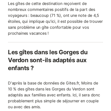
Les gîtes de cette destination reçoivent de
nombreux commentaires positifs de la part des
voyageurs : beaucoup (71 %), ont une note de 4,5
étoiles, qui implique qu'ici, il est possible de trouver
sans problème un gîte confortable pour vos
prochaines vacances !
Les gîtes dans les Gorges du
Verdon sont-ils adaptés aux
enfants ?
D'après la base de données de Gites.fr, Moins de
10 % des gîtes dans les Gorges du Verdon sont
adaptés aux familles avec enfants. Ici, il sera donc
probablement plus simple de séjourner en couple
ou avec des amis.