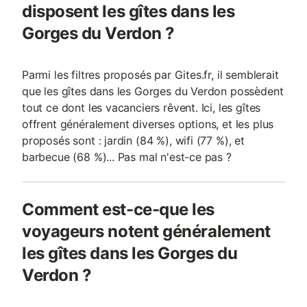
disposent les gîtes dans les
Gorges du Verdon ?
Parmi les filtres proposés par Gites.fr, il semblerait
que les gîtes dans les Gorges du Verdon possèdent
tout ce dont les vacanciers rêvent. Ici, les gîtes
offrent généralement diverses options, et les plus
proposés sont : jardin (84 %), wifi (77 %), et
barbecue (68 %)... Pas mal n'est-ce pas ?
Comment est-ce-que les
voyageurs notent généralement
les gîtes dans les Gorges du
Verdon ?