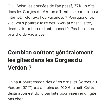
Oui ! Selon les données de l'an passé, 77% un gîte
dans les Gorges du Verdon offrent une connexion à
internet. Télétravail ou vacances ? Pourquoi choisir
? Ici vous pourrez faire des "Workations", visiter,
découvrir tout en restant connecté. Pas besoin de
prendre de vacances !
Combien coûtent généralement
les gîtes dans les Gorges du
Verdon ?
Un haut pourcentage des gîtes dans les Gorges du
Verdon (97 %) est à moins de 100 € la nuit. Cette
destination est donc parfaite pour réserver un gîte
pas cher !