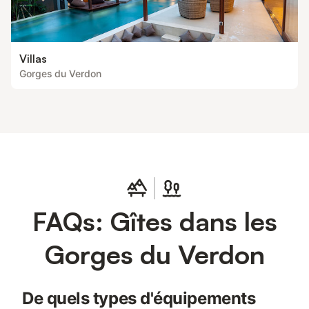
Villas
Gorges du Verdon
FAQs: Gîtes dans les
Gorges du Verdon
De quels types d'équipements