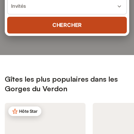
Invités
CHERCHER
Gîtes les plus populaires dans les
Gorges du Verdon
Hôte Star