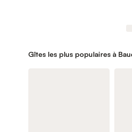
Gîtes les plus populaires à Ba