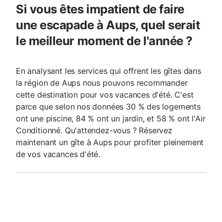
Si vous êtes impatient de faire
une escapade à Aups, quel serait
le meilleur moment de l'année ?
En analysant les services qui offrent les gîtes dans
la région de Aups nous pouvons recommander
cette destination pour vos vacances d'été. C'est
parce que selon nos données 30 % des logements
ont une piscine, 84 % ont un jardin, et 58 % ont l'Air
Conditionné. Qu'attendez-vous ? Réservez
maintenant un gîte à Aups pour profiter pleinement
de vos vacances d'été.