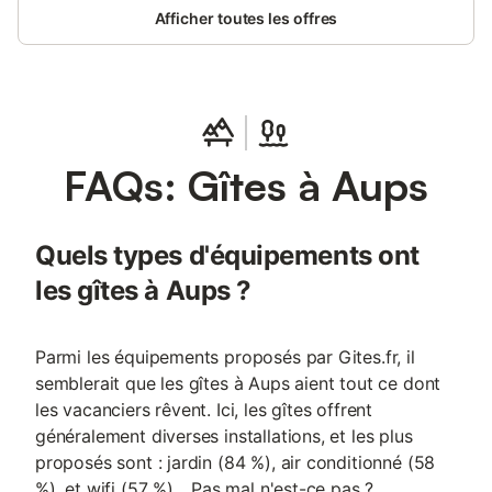
Afficher toutes les offres
FAQs: Gîtes à Aups
Quels types d'équipements ont
les gîtes à Aups ?
Parmi les équipements proposés par Gites.fr, il
semblerait que les gîtes à Aups aient tout ce dont
les vacanciers rêvent. Ici, les gîtes offrent
généralement diverses installations, et les plus
proposés sont : jardin (84 %), air conditionné (58
%), et wifi (57 %)... Pas mal n'est-ce pas ?