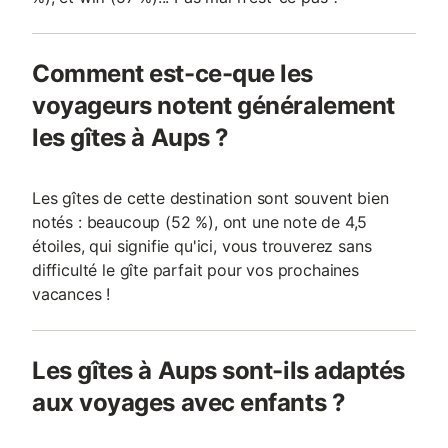
Comment est-ce-que les
voyageurs notent généralement
les gîtes à Aups ?
Les gîtes de cette destination sont souvent bien
notés : beaucoup (52 %), ont une note de 4,5
étoiles, qui signifie qu'ici, vous trouverez sans
difficulté le gîte parfait pour vos prochaines
vacances !
Les gîtes à Aups sont-ils adaptés
aux voyages avec enfants ?