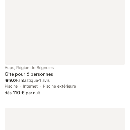
Aups, Région de Brignoles
Gîte pour 6 personnes
9.0
Fantastique
⋅
1 avis
Piscine
Internet
Piscine extérieure
110 €
dès
par nuit