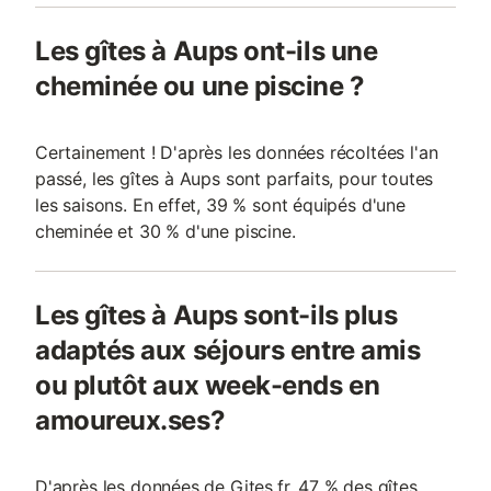
Les gîtes à Aups ont-ils une
cheminée ou une piscine ?
Certainement ! D'après les données récoltées l'an
passé, les gîtes à Aups sont parfaits, pour toutes
les saisons. En effet, 39 % sont équipés d'une
cheminée et 30 % d'une piscine.
Les gîtes à Aups sont-ils plus
adaptés aux séjours entre amis
ou plutôt aux week-ends en
amoureux.ses?
D'après les données de Gites.fr, 47 % des gîtes