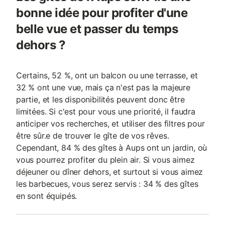
bonne idée pour profiter d'une
belle vue et passer du temps
dehors ?
Certains, 52 %, ont un balcon ou une terrasse, et
32 % ont une vue, mais ça n'est pas la majeure
partie, et les disponibilités peuvent donc être
limitées. Si c'est pour vous une priorité, il faudra
anticiper vos recherches, et utiliser des filtres pour
être sûr.e de trouver le gîte de vos rêves.
Cependant, 84 % des gîtes à Aups ont un jardin, où
vous pourrez profiter du plein air. Si vous aimez
déjeuner ou dîner dehors, et surtout si vous aimez
les barbecues, vous serez servis : 34 % des gîtes
en sont équipés.