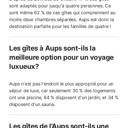
sont adaptés pour jusqu'à quatre personnes. Ce
sont même 62 % de ces gîtes qui comprennent au
moins deux chambres séparées. Aups est donc la
destination parfaite pour les familles de quatre !
Les gîtes à Aups sont-ils la
meilleure option pour un voyage
luxueux?
Aups n'est pas l'endroit le plus approprié pour un
séjour de luxe, car seulement 30 % des logements
ont une piscine, 84 % disposent d'un jardin, et 34 %
disposent d'un sauna.
Les gîtes de l'Aups sont-ils une