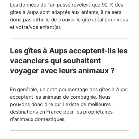
Les données de l'an passé révèlent que 92 % des
gîtes à Aups sont adaptés aux enfants, il ne sera
donc pas difficile de trouver le gîte idéal pour vous
et votre/vos enfant(s).
Les gîtes à Aups acceptent-ils les
vacanciers qui souhaitent
voyager avec leurs animaux ?
En générale, un petit pourcentage des gîtes à Aups
acceptent les animaux de compagnie. Nous
pouvons donc dire qu'il existe de meilleures
destinations en France pour les propriétaires
d'animaux domestiques.