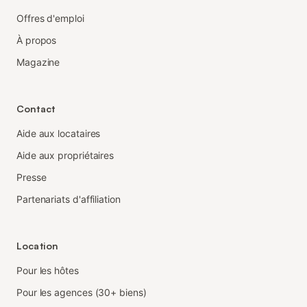
Offres d'emploi
À propos
Magazine
Contact
Aide aux locataires
Aide aux propriétaires
Presse
Partenariats d'affiliation
Location
Pour les hôtes
Pour les agences (30+ biens)