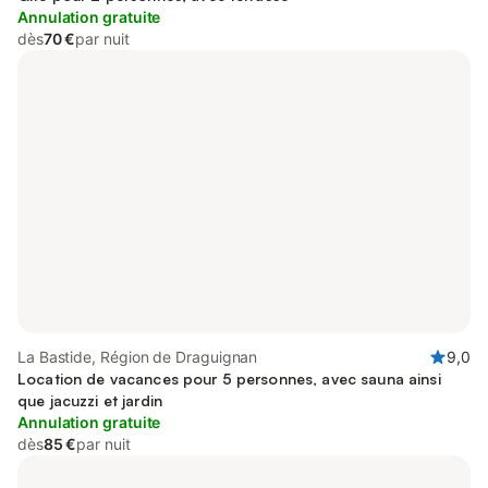
Annulation gratuite
dès
70 €
par nuit
La Bastide, Région de Draguignan
9,0
Location de vacances pour 5 personnes, avec sauna ainsi
que jacuzzi et jardin
Annulation gratuite
dès
85 €
par nuit