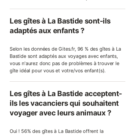
Les gîtes à La Bastide sont-ils
adaptés aux enfants ?
Selon les données de Gites.fr, 96 % des gîtes à La
Bastide sont adaptés aux voyages avec enfants,
vous n'aurez donc pas de problèmes à trouver le
gîte idéal pour vous et votre/vos enfant(s).
Les gîtes à La Bastide acceptent-
ils les vacanciers qui souhaitent
voyager avec leurs animaux ?
Oui ! 56% des gîtes à La Bastide offrent la