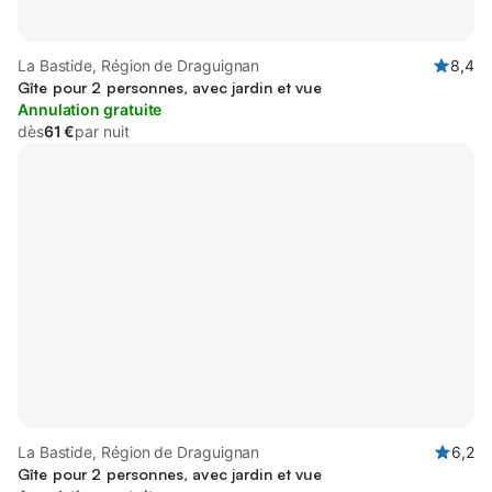
La Bastide, Région de Draguignan
8,4
Gîte pour 2 personnes, avec jardin et vue
Annulation gratuite
dès
61 €
par nuit
La Bastide, Région de Draguignan
6,2
Gîte pour 2 personnes, avec jardin et vue