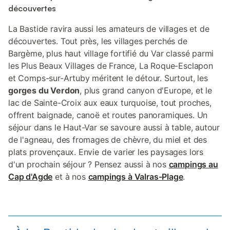
découvertes
La Bastide ravira aussi les amateurs de villages et de
découvertes. Tout près, les villages perchés de
Bargème, plus haut village fortifié du Var classé parmi
les Plus Beaux Villages de France, La Roque-Esclapon
et Comps-sur-Artuby méritent le détour. Surtout, les
gorges du Verdon
, plus grand canyon d'Europe, et le
lac de Sainte-Croix aux eaux turquoise, tout proches,
offrent baignade, canoë et routes panoramiques. Un
séjour dans le Haut-Var se savoure aussi à table, autour
de l'agneau, des fromages de chèvre, du miel et des
plats provençaux. Envie de varier les paysages lors
d'un prochain séjour ? Pensez aussi à nos
campings au
Cap d'Agde
et à nos
campings à Valras-Plage
.