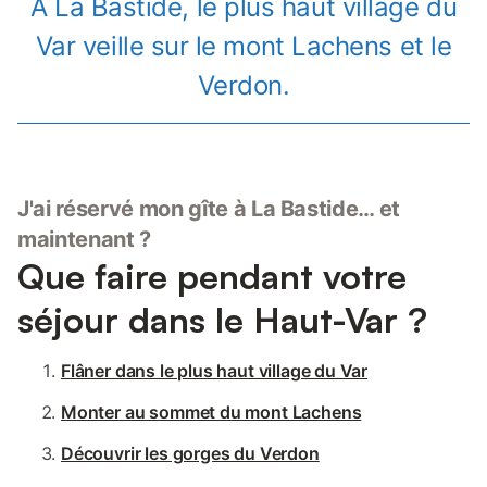
À La Bastide, le plus haut village du
Var veille sur le mont Lachens et le
Verdon.
J'ai réservé mon gîte à La Bastide… et
maintenant ?
Que faire pendant votre
séjour dans le Haut-Var ?
Flâner dans le plus haut village du Var
Monter au sommet du mont Lachens
Découvrir les gorges du Verdon