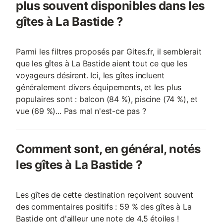
plus souvent disponibles dans les
gîtes à La Bastide ?
Parmi les filtres proposés par Gites.fr, il semblerait
que les gîtes à La Bastide aient tout ce que les
voyageurs désirent. Ici, les gîtes incluent
généralement divers équipements, et les plus
populaires sont : balcon (84 %), piscine (74 %), et
vue (69 %)... Pas mal n'est-ce pas ?
Comment sont, en général, notés
les gîtes à La Bastide ?
Les gîtes de cette destination reçoivent souvent
des commentaires positifs : 59 % des gîtes à La
Bastide ont d'ailleur une note de 4,5 étoiles !