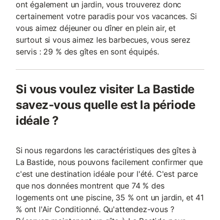
ont également un jardin, vous trouverez donc
certainement votre paradis pour vos vacances. Si
vous aimez déjeuner ou dîner en plein air, et
surtout si vous aimez les barbecues, vous serez
servis : 29 % des gîtes en sont équipés.
Si vous voulez visiter La Bastide
savez-vous quelle est la période
idéale ?
Si nous regardons les caractéristiques des gîtes à
La Bastide, nous pouvons facilement confirmer que
c'est une destination idéale pour l'été. C'est parce
que nos données montrent que 74 % des
logements ont une piscine, 35 % ont un jardin, et 41
% ont l'Air Conditionné. Qu'attendez-vous ?