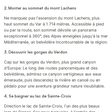
2. Monter au sommet du mont Lachens
Ne manquez pas l'ascension du mont Lachens, plus
haut sommet du Var à 1 714 mètres. Accessible à pied
ou par la route, son sommet dévoile un panorama
exceptionnel à 360°, des Alpes enneigées jusqu'à la mer
Méditerranée, un belvédère incontournable de la région.
3. Découvrir les gorges du Verdon
Cap sur les gorges du Verdon, plus grand canyon
d'Europe. Le long des routes panoramiques et des
belvédères, admirez ce canyon vertigineux aux eaux
émeraude, puis descendez la rivière en canoë ou en
pédalo pour une aventure grandeur nature inoubliable.
4. Se baigner au lac de Sainte-Croix
Direction le lac de Sainte-Croix, l'un des plus beaux