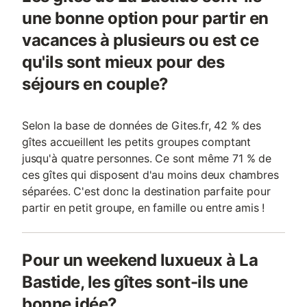
une bonne option pour partir en
vacances à plusieurs ou est ce
qu'ils sont mieux pour des
séjours en couple?
Selon la base de données de Gites.fr, 42 % des
gîtes accueillent les petits groupes comptant
jusqu'à quatre personnes. Ce sont même 71 % de
ces gîtes qui disposent d'au moins deux chambres
séparées. C'est donc la destination parfaite pour
partir en petit groupe, en famille ou entre amis !
Pour un weekend luxueux à La
Bastide, les gîtes sont-ils une
bonne idée?