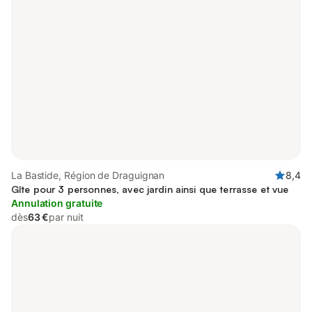
La Bastide, Région de Draguignan
8,4
Gîte pour 3 personnes, avec jardin ainsi que terrasse et vue
Annulation gratuite
dès
63 €
par nuit