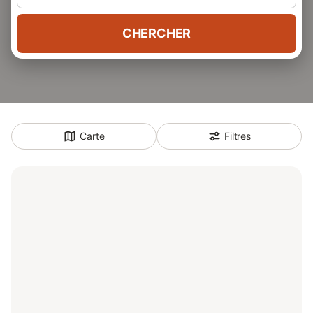
CHERCHER
Carte
Filtres