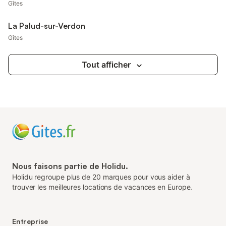
Gîtes
La Palud-sur-Verdon
Gîtes
Tout afficher
Nous faisons partie de Holidu.
Holidu regroupe plus de 20 marques pour vous aider à
trouver les meilleures locations de vacances en Europe.
Entreprise