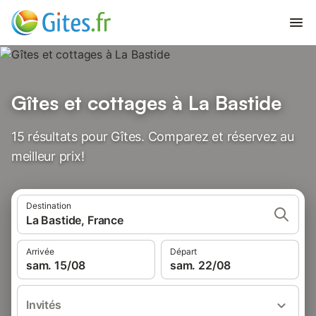
Gîtes et cottages à La Bastide
15 résultats pour Gîtes. Comparez et réservez au
meilleur prix!
Destination
La Bastide, France
Arrivée
Départ
sam. 15/08
sam. 22/08
Invités