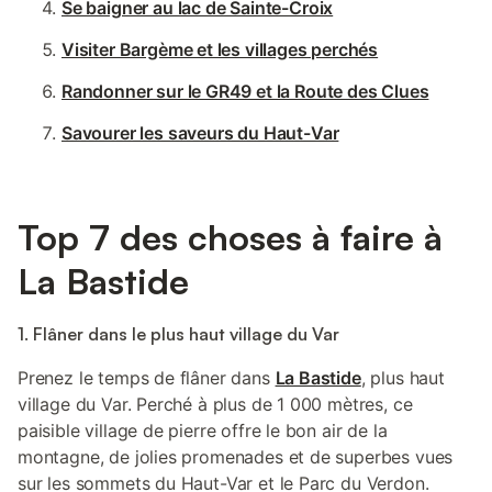
Se baigner au lac de Sainte-Croix
Visiter Bargème et les villages perchés
Randonner sur le GR49 et la Route des Clues
Savourer les saveurs du Haut-Var
Top 7 des choses à faire à
La Bastide
1. Flâner dans le plus haut village du Var
Prenez le temps de flâner dans
La Bastide
, plus haut
village du Var. Perché à plus de 1 000 mètres, ce
paisible village de pierre offre le bon air de la
montagne, de jolies promenades et de superbes vues
sur les sommets du Haut-Var et le Parc du Verdon.