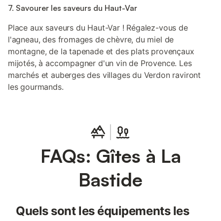
7. Savourer les saveurs du Haut-Var
Place aux saveurs du Haut-Var ! Régalez-vous de
l'agneau, des fromages de chèvre, du miel de
montagne, de la tapenade et des plats provençaux
mijotés, à accompagner d'un vin de Provence. Les
marchés et auberges des villages du Verdon raviront
les gourmands.
FAQs: Gîtes à La
Bastide
Quels sont les équipements les