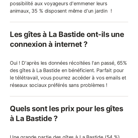
possibilité aux voyageurs d'emmener leurs
animaux, 35 % disposent même d'un jardin !
Les gîtes à La Bastide ont-ils une
connexion à internet ?
Oui ! D'après les données récoltées l'an passé, 65%
des gîtes à La Bastide en bénéficient. Parfait pour
le télétravail, vous pourrez accéder à vos emails et
réseaux sociaux préférés sans problèmes !
Quels sont les prix pour les gîtes
à La Bastide ?
Une grande partie des gîtes à La Bastide (54 %)