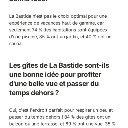
La Bastide n'est pas le choix optimal pour une
expérience de vacances haut de gamme, car
seulement 74 % des habitations sont équipées
d'une piscine, 35 % ont un jardin, et 40 % ont un
sauna.
Les gîtes de La Bastide sont-ils
une bonne idée pour profiter
d'une belle vue et passer du
temps dehors ?
Oui, c'est l'endroit parfait pour respirer un peu et
passer du temps dehors ! 84 % des gîtes ont un
balcon ou une terrasse, et 69 % ont une vue. 35 %