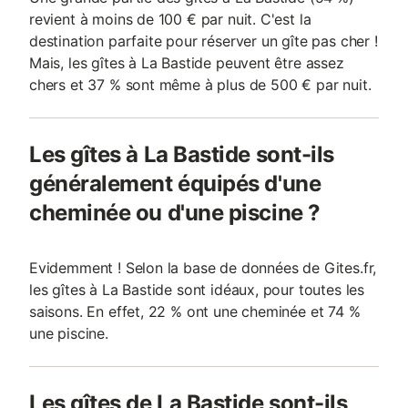
revient à moins de 100 € par nuit. C'est la
destination parfaite pour réserver un gîte pas cher !
Mais, les gîtes à La Bastide peuvent être assez
chers et 37 % sont même à plus de 500 € par nuit.
Les gîtes à La Bastide sont-ils
généralement équipés d'une
cheminée ou d'une piscine ?
Evidemment ! Selon la base de données de Gites.fr,
les gîtes à La Bastide sont idéaux, pour toutes les
saisons. En effet, 22 % ont une cheminée et 74 %
une piscine.
Les gîtes de La Bastide sont-ils