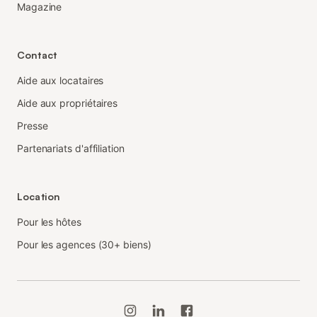
Magazine
Contact
Aide aux locataires
Aide aux propriétaires
Presse
Partenariats d'affiliation
Location
Pour les hôtes
Pour les agences (30+ biens)