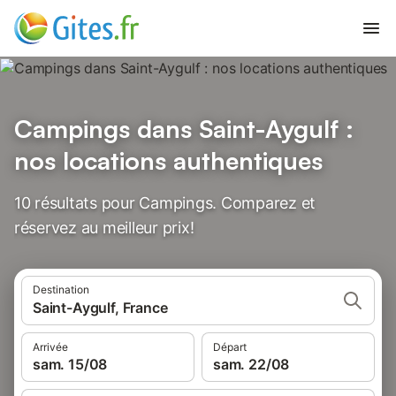
Campings dans Saint-Aygulf :
nos locations authentiques
10 résultats pour Campings. Comparez et
réservez au meilleur prix!
Destination
Saint-Aygulf, France
Arrivée
Départ
sam. 15/08
sam. 22/08