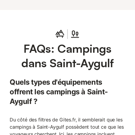
FAQs: Campings
dans Saint-Aygulf
Quels types d'équipements
offrent les campings à Saint-
Aygulf ?
Du côté des filtres de Gites.fr, il semblerait que les
campings à Saint-Aygulf possèdent tout ce que les
voyageurs cherchent. Ici, les campings incluent