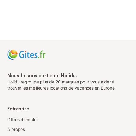
Nous faisons partie de Holidu.
Holidu regroupe plus de 20 marques pour vous aider à
trouver les meilleures locations de vacances en Europe.
Entreprise
Offres d'emploi
À propos