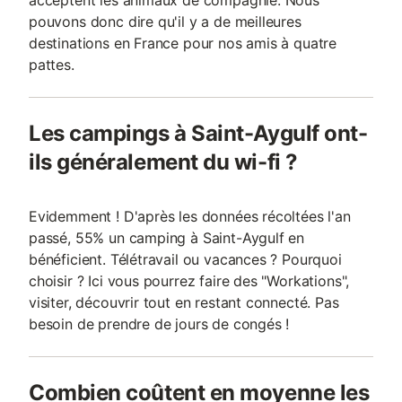
acceptent les animaux de compagnie. Nous
pouvons donc dire qu'il y a de meilleures
destinations en France pour nos amis à quatre
pattes.
Les campings à Saint-Aygulf ont-
ils généralement du wi-fi ?
Evidemment ! D'après les données récoltées l'an
passé, 55% un camping à Saint-Aygulf en
bénéficient. Télétravail ou vacances ? Pourquoi
choisir ? Ici vous pourrez faire des "Workations",
visiter, découvrir tout en restant connecté. Pas
besoin de prendre de jours de congés !
Combien coûtent en moyenne les