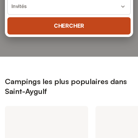
Invités
CHERCHER
Campings les plus populaires dans
Saint-Aygulf