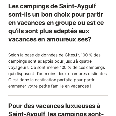
Les campings de Saint-Aygulf
sont-ils un bon choix pour partir
en vacances en groupe ou est ce
qu'ils sont plus adaptés aux
vacances en amoureux.ses?
Selon la base de données de Gites.fr, 100 % des
campings sont adaptés pour jusqu'à quatre
voyageurs. Ce sont même 100 % de ces campings
qui disposent d'au moins deux chambres distinctes.
C'est donc la destination parfaite pour partir
emmener votre petite famille en vacances !
Pour des vacances luxueuses à
Saint-Aygulf, les campings sont-