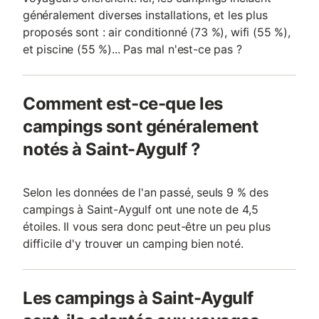
généralement diverses installations, et les plus
proposés sont : air conditionné (73 %), wifi (55 %),
et piscine (55 %)... Pas mal n'est-ce pas ?
Comment est-ce-que les
campings sont généralement
notés à Saint-Aygulf ?
Selon les données de l'an passé, seuls 9 % des
campings à Saint-Aygulf ont une note de 4,5
étoiles. Il vous sera donc peut-être un peu plus
difficile d'y trouver un camping bien noté.
Les campings à Saint-Aygulf