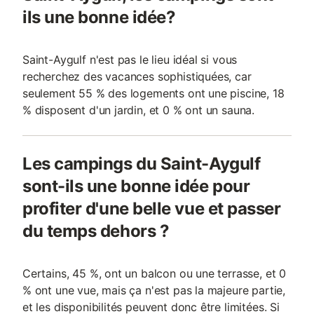
ils une bonne idée?
Saint-Aygulf n'est pas le lieu idéal si vous
recherchez des vacances sophistiquées, car
seulement 55 % des logements ont une piscine, 18
% disposent d'un jardin, et 0 % ont un sauna.
Les campings du Saint-Aygulf
sont-ils une bonne idée pour
profiter d'une belle vue et passer
du temps dehors ?
Certains, 45 %, ont un balcon ou une terrasse, et 0
% ont une vue, mais ça n'est pas la majeure partie,
et les disponibilités peuvent donc être limitées. Si