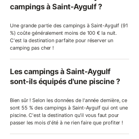
campings à Saint-Aygulf ?
Une grande partie des campings à Saint-Aygulf (91
%) coûte généralement moins de 100 € la nuit.
C'est la destination parfaite pour réserver un
camping pas cher !
Les campings à Saint-Aygulf
sont-ils équipés d'une piscine ?
Bien sûr ! Selon les données de l'année dernière, ce
sont 55 % des campings à Saint-Aygulf qui ont une
piscine. C'est la destination qu'il vous faut pour
passer les mois d'été à ne rien faire que profiter !