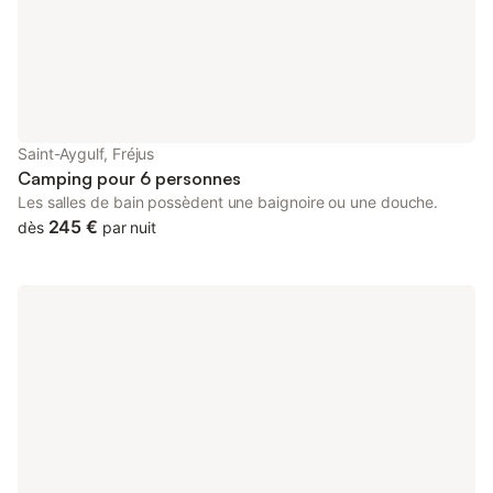
Saint-Aygulf, Fréjus
Camping pour 6 personnes
Les salles de bain possèdent une baignoire ou une douche.
245 €
dès
par nuit