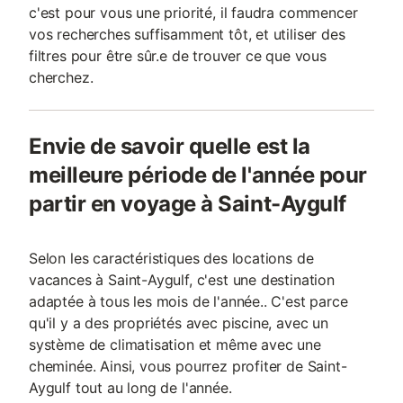
c'est pour vous une priorité, il faudra commencer
vos recherches suffisamment tôt, et utiliser des
filtres pour être sûr.e de trouver ce que vous
cherchez.
Envie de savoir quelle est la
meilleure période de l'année pour
partir en voyage à Saint-Aygulf
Selon les caractéristiques des locations de
vacances à Saint-Aygulf, c'est une destination
adaptée à tous les mois de l'année.. C'est parce
qu'il y a des propriétés avec piscine, avec un
système de climatisation et même avec une
cheminée. Ainsi, vous pourrez profiter de Saint-
Aygulf tout au long de l'année.