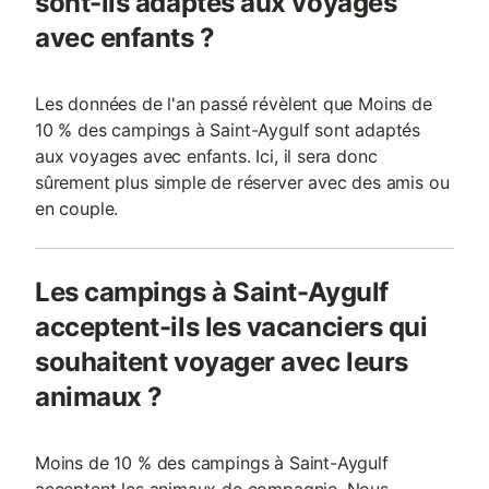
sont-ils adaptés aux voyages
avec enfants ?
Les données de l'an passé révèlent que Moins de
10 % des campings à Saint-Aygulf sont adaptés
aux voyages avec enfants. Ici, il sera donc
sûrement plus simple de réserver avec des amis ou
en couple.
Les campings à Saint-Aygulf
acceptent-ils les vacanciers qui
souhaitent voyager avec leurs
animaux ?
Moins de 10 % des campings à Saint-Aygulf