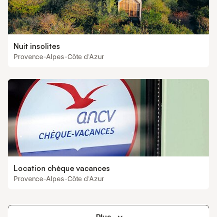
Nuit insolites
Provence-Alpes-Côte d'Azur
Location chèque vacances
Provence-Alpes-Côte d'Azur