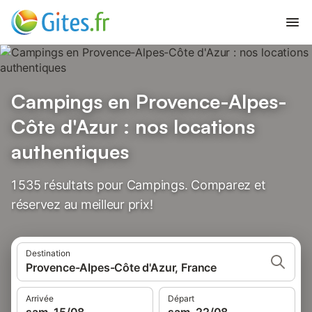
Campings en Provence-Alpes-
Côte d'Azur : nos locations
authentiques
1 535 résultats pour Campings. Comparez et
réservez au meilleur prix!
Destination
Provence-Alpes-Côte d'Azur, France
Arrivée
Départ