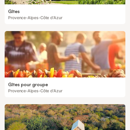
Gîtes
Provence-Alpes-Côte d'Azur
Gîtes pour groupe
Provence-Alpes-Côte d'Azur