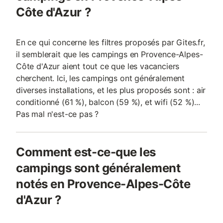
Côte d'Azur ?
En ce qui concerne les filtres proposés par Gites.fr,
il semblerait que les campings en Provence-Alpes-
Côte d'Azur aient tout ce que les vacanciers
cherchent. Ici, les campings ont généralement
diverses installations, et les plus proposés sont : air
conditionné (61 %), balcon (59 %), et wifi (52 %)...
Pas mal n'est-ce pas ?
Comment est-ce-que les
campings sont généralement
notés en Provence-Alpes-Côte
d'Azur ?