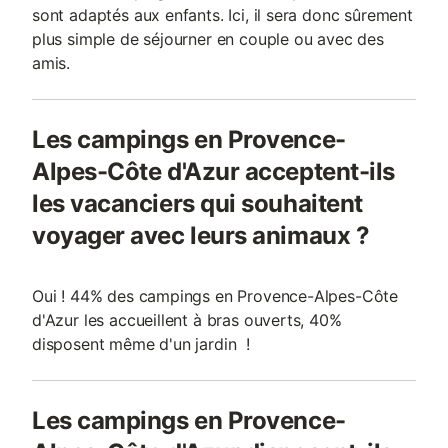
sont adaptés aux enfants. Ici, il sera donc sûrement
plus simple de séjourner en couple ou avec des
amis.
Les campings en Provence-
Alpes-Côte d'Azur acceptent-ils
les vacanciers qui souhaitent
voyager avec leurs animaux ?
Oui ! 44% des campings en Provence-Alpes-Côte
d'Azur les accueillent à bras ouverts, 40%
disposent même d'un jardin !
Les campings en Provence-