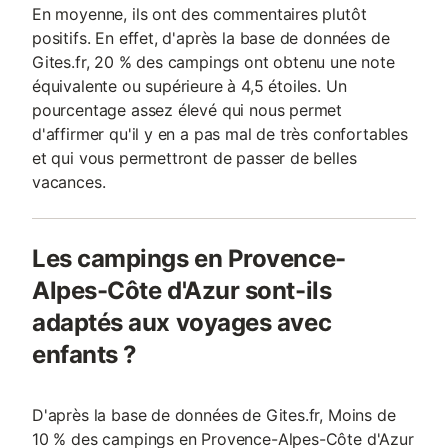
En moyenne, ils ont des commentaires plutôt
positifs. En effet, d'après la base de données de
Gites.fr, 20 % des campings ont obtenu une note
équivalente ou supérieure à 4,5 étoiles. Un
pourcentage assez élevé qui nous permet
d'affirmer qu'il y en a pas mal de très confortables
et qui vous permettront de passer de belles
vacances.
Les campings en Provence-
Alpes-Côte d'Azur sont-ils
adaptés aux voyages avec
enfants ?
D'après la base de données de Gites.fr, Moins de
10 % des campings en Provence-Alpes-Côte d'Azur