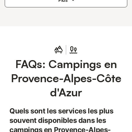
Plus
FAQs: Campings en
Provence-Alpes-Côte
d'Azur
Quels sont les services les plus
souvent disponibles dans les
campings en Provence-Alpes-