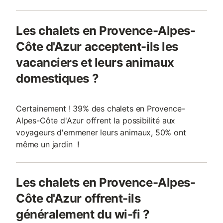
Les chalets en Provence-Alpes-
Côte d'Azur acceptent-ils les
vacanciers et leurs animaux
domestiques ?
Certainement ! 39% des chalets en Provence-
Alpes-Côte d'Azur offrent la possibilité aux
voyageurs d'emmener leurs animaux, 50% ont
même un jardin !
Les chalets en Provence-Alpes-
Côte d'Azur offrent-ils
généralement du wi-fi ?