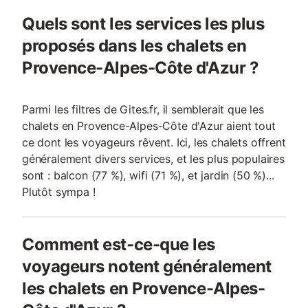
Quels sont les services les plus
proposés dans les chalets en
Provence-Alpes-Côte d'Azur ?
Parmi les filtres de Gites.fr, il semblerait que les
chalets en Provence-Alpes-Côte d'Azur aient tout
ce dont les voyageurs rêvent. Ici, les chalets offrent
généralement divers services, et les plus populaires
sont : balcon (77 %), wifi (71 %), et jardin (50 %)...
Plutôt sympa !
Comment est-ce-que les
voyageurs notent généralement
les chalets en Provence-Alpes-