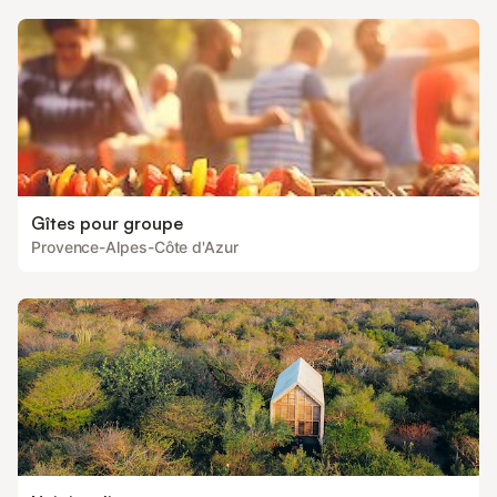
Gîtes pour groupe
Provence-Alpes-Côte d'Azur