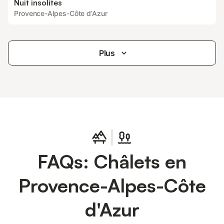
Nuit insolites
Provence-Alpes-Côte d'Azur
Plus
FAQs: Châlets en
Provence-Alpes-Côte
d'Azur