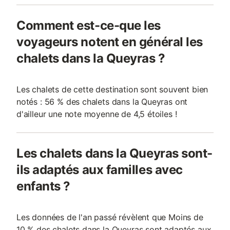
Comment est-ce-que les
voyageurs notent en général les
chalets dans la Queyras ?
Les chalets de cette destination sont souvent bien
notés : 56 % des chalets dans la Queyras ont
d'ailleur une note moyenne de 4,5 étoiles !
Les chalets dans la Queyras sont-
ils adaptés aux familles avec
enfants ?
Les données de l'an passé révèlent que Moins de
10 % des chalets dans la Queyras sont adaptés aux