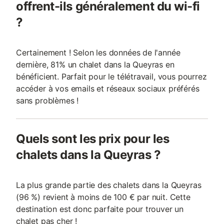
offrent-ils généralement du wi-fi
?
Certainement ! Selon les données de l'année
dernière, 81% un chalet dans la Queyras en
bénéficient. Parfait pour le télétravail, vous pourrez
accéder à vos emails et réseaux sociaux préférés
sans problèmes !
Quels sont les prix pour les
chalets dans la Queyras ?
La plus grande partie des chalets dans la Queyras
(96 %) revient à moins de 100 € par nuit. Cette
destination est donc parfaite pour trouver un
chalet pas cher !