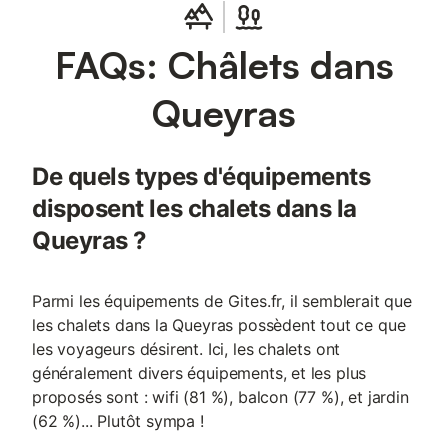
FAQs: Châlets dans
Queyras
De quels types d'équipements
disposent les chalets dans la
Queyras ?
Parmi les équipements de Gites.fr, il semblerait que
les chalets dans la Queyras possèdent tout ce que
les voyageurs désirent. Ici, les chalets ont
généralement divers équipements, et les plus
proposés sont : wifi (81 %), balcon (77 %), et jardin
(62 %)... Plutôt sympa !