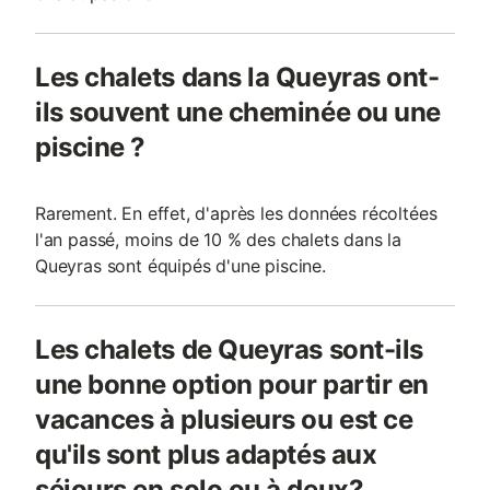
Les chalets dans la Queyras ont-
ils souvent une cheminée ou une
piscine ?
Rarement. En effet, d'après les données récoltées
l'an passé, moins de 10 % des chalets dans la
Queyras sont équipés d'une piscine.
Les chalets de Queyras sont-ils
une bonne option pour partir en
vacances à plusieurs ou est ce
qu'ils sont plus adaptés aux
séjours en solo ou à deux?