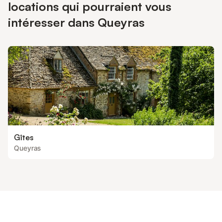
locations qui pourraient vous
intéresser dans Queyras
Gîtes
Queyras