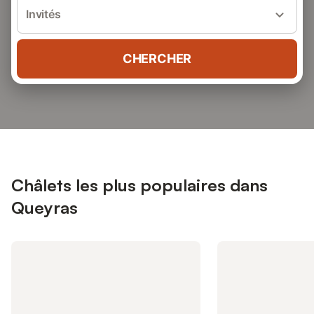
Invités
CHERCHER
Châlets les plus populaires dans
Queyras