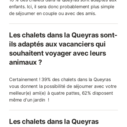
enfants. Ici, il sera donc probablement plus simple
de séjourner en couple ou avec des amis.
Les chalets dans la Queyras sont-
ils adaptés aux vacanciers qui
souhaitent voyager avec leurs
animaux ?
Certainement ! 39% des chalets dans la Queyras
vous donnent la possibilité de séjourner avec votre
meilleur(e) ami(e) à quatre pattes, 62% disposent
même d'un jardin !
Les chalets dans la Queyras