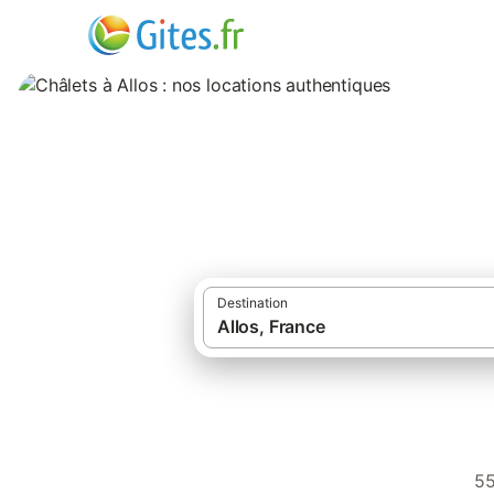
Châlets à Allos : 
Destination
55