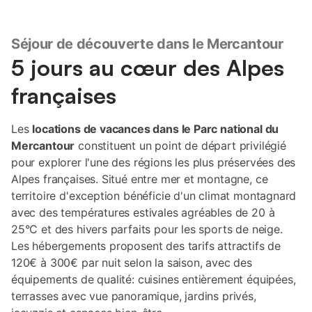
Séjour de découverte dans le Mercantour
5 jours au cœur des Alpes
françaises
Les
locations de vacances dans le Parc national du
Mercantour
constituent un point de départ privilégié
pour explorer l'une des régions les plus préservées des
Alpes françaises. Situé entre mer et montagne, ce
territoire d'exception bénéficie d'un climat montagnard
avec des températures estivales agréables de 20 à
25°C et des hivers parfaits pour les sports de neige.
Les hébergements proposent des tarifs attractifs de
120€ à 300€ par nuit selon la saison, avec des
équipements de qualité: cuisines entièrement équipées,
terrasses avec vue panoramique, jardins privés,