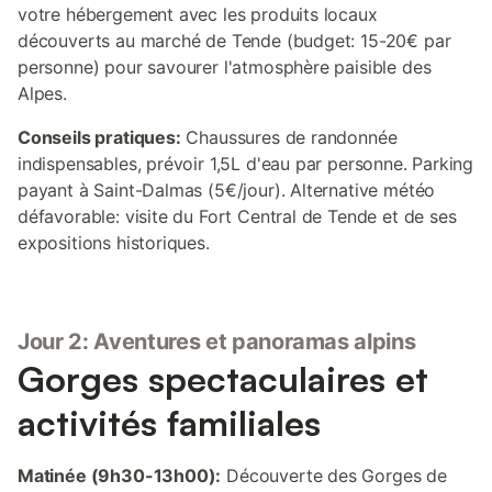
votre hébergement avec les produits locaux
découverts au marché de Tende (budget: 15-20€ par
personne) pour savourer l'atmosphère paisible des
Alpes.
Conseils pratiques:
Chaussures de randonnée
indispensables, prévoir 1,5L d'eau par personne. Parking
payant à Saint-Dalmas (5€/jour). Alternative météo
défavorable: visite du Fort Central de Tende et de ses
expositions historiques.
Jour 2: Aventures et panoramas alpins
Gorges spectaculaires et
activités familiales
Matinée (9h30-13h00):
Découverte des Gorges de