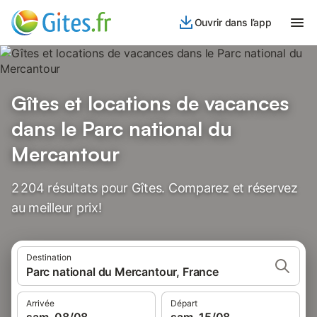
Ouvrir dans l’app
Gîtes et locations de vacances
dans le Parc national du
Mercantour
2 204 résultats pour Gîtes. Comparez et réservez
au meilleur prix!
Destination
Parc national du Mercantour, France
Arrivée
Départ