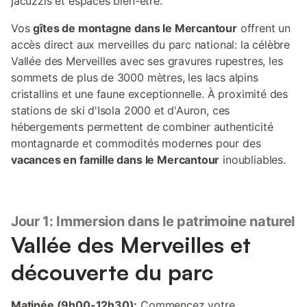
jacuzzis et espaces bien-être.
Vos
gîtes de montagne dans le Mercantour
offrent un
accès direct aux merveilles du parc national: la célèbre
Vallée des Merveilles avec ses gravures rupestres, les
sommets de plus de 3000 mètres, les lacs alpins
cristallins et une faune exceptionnelle. À proximité des
stations de ski d'Isola 2000 et d'Auron, ces
hébergements permettent de combiner authenticité
montagnarde et commodités modernes pour des
vacances en famille dans le Mercantour
inoubliables.
Jour 1: Immersion dans le patrimoine naturel
Vallée des Merveilles et
découverte du parc
Matinée (9h00-12h30):
Commencez votre