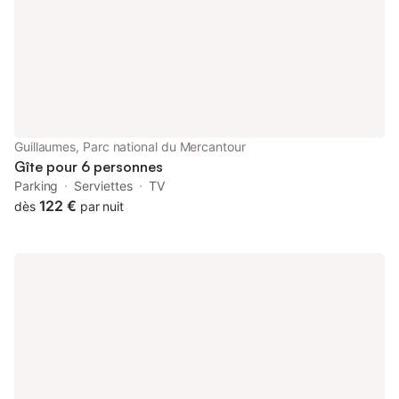
Guillaumes, Parc national du Mercantour
Gîte pour 6 personnes
Parking
Serviettes
TV
122 €
dès
par nuit