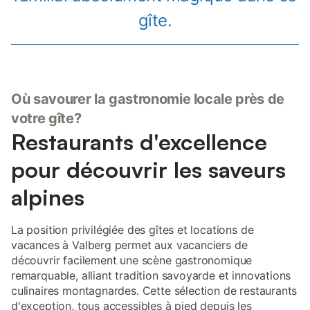
gîte.
Où savourer la gastronomie locale près de
votre gîte?
Restaurants d'excellence
pour découvrir les saveurs
alpines
La position privilégiée des gîtes et locations de
vacances à Valberg permet aux vacanciers de
découvrir facilement une scène gastronomique
remarquable, alliant tradition savoyarde et innovations
culinaires montagnardes. Cette sélection de restaurants
d'exception, tous accessibles à pied depuis les