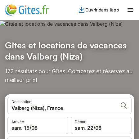
Ouvrir dans l’app
Gîtes et locations de vacances
dans Valberg (Niza)
172 résultats pour Gîtes. Comparez et réservez au
meilleur prix!
Destination
Valberg (Niza), France
Arrivée
Départ
sam. 15/08
sam. 22/08