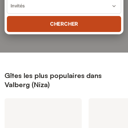
Invités
CHERCHER
Gîtes les plus populaires dans
Valberg (Niza)