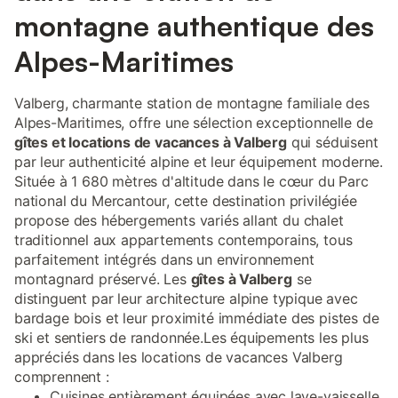
montagne authentique des
Alpes-Maritimes
Valberg, charmante station de montagne familiale des
Alpes-Maritimes, offre une sélection exceptionnelle de
gîtes et locations de vacances à Valberg
qui séduisent
par leur authenticité alpine et leur équipement moderne.
Située à 1 680 mètres d'altitude dans le cœur du Parc
national du Mercantour, cette destination privilégiée
propose des hébergements variés allant du chalet
traditionnel aux appartements contemporains, tous
parfaitement intégrés dans un environnement
montagnard préservé. Les
gîtes à Valberg
se
distinguent par leur architecture alpine typique avec
bardage bois et leur proximité immédiate des pistes de
ski et sentiers de randonnée.Les équipements les plus
appréciés dans les locations de vacances Valberg
comprennent :
Cuisines entièrement équipées avec lave-vaisselle,