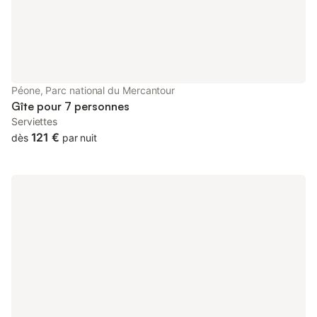
Péone, Parc national du Mercantour
Gîte pour 7 personnes
Serviettes
121 €
dès
par nuit