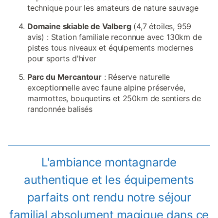
technique pour les amateurs de nature sauvage
Domaine skiable de Valberg
(4,7 étoiles, 959
avis) : Station familiale reconnue avec 130km de
pistes tous niveaux et équipements modernes
pour sports d'hiver
Parc du Mercantour
: Réserve naturelle
exceptionnelle avec faune alpine préservée,
marmottes, bouquetins et 250km de sentiers de
randonnée balisés
L'ambiance montagnarde
authentique et les équipements
parfaits ont rendu notre séjour
familial absolument magique dans ce