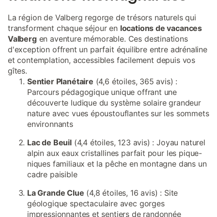
La région de Valberg regorge de trésors naturels qui
transforment chaque séjour en
locations de vacances
Valberg
en aventure mémorable. Ces destinations
d'exception offrent un parfait équilibre entre adrénaline
et contemplation, accessibles facilement depuis vos
gîtes.
Sentier Planétaire
(4,6 étoiles, 365 avis) :
Parcours pédagogique unique offrant une
découverte ludique du système solaire grandeur
nature avec vues époustouflantes sur les sommets
environnants
Lac de Beuil
(4,4 étoiles, 123 avis) : Joyau naturel
alpin aux eaux cristallines parfait pour les pique-
niques familiaux et la pêche en montagne dans un
cadre paisible
La Grande Clue
(4,8 étoiles, 16 avis) : Site
géologique spectaculaire avec gorges
impressionnantes et sentiers de randonnée