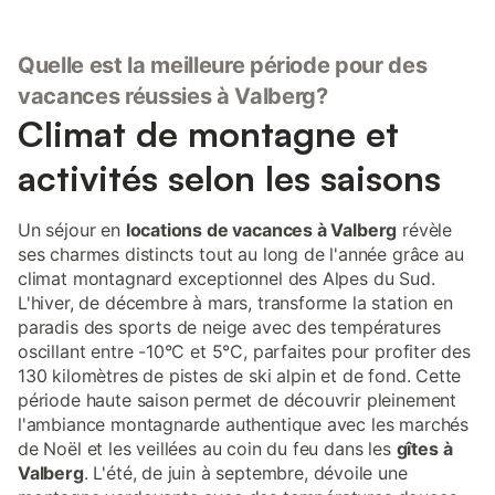
Quelle est la meilleure période pour des
vacances réussies à Valberg?
Climat de montagne et
activités selon les saisons
Un séjour en
locations de vacances à Valberg
révèle
ses charmes distincts tout au long de l'année grâce au
climat montagnard exceptionnel des Alpes du Sud.
L'hiver, de décembre à mars, transforme la station en
paradis des sports de neige avec des températures
oscillant entre -10°C et 5°C, parfaites pour profiter des
130 kilomètres de pistes de ski alpin et de fond. Cette
période haute saison permet de découvrir pleinement
l'ambiance montagnarde authentique avec les marchés
de Noël et les veillées au coin du feu dans les
gîtes à
Valberg
. L'été, de juin à septembre, dévoile une