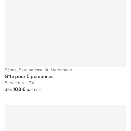
Péone, Parc national du Mercantour
Gîte pour 5 personnes
Serviettes
TV
103 €
dès
par nuit