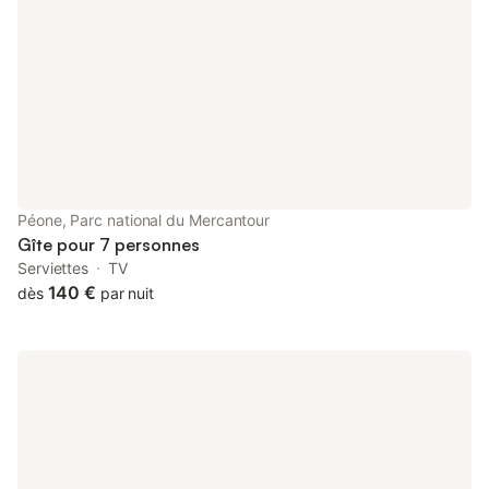
Péone, Parc national du Mercantour
Gîte pour 7 personnes
Serviettes
TV
140 €
dès
par nuit