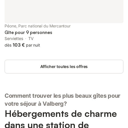
Péone, Parc national du Mercantour
Gîte pour 9 personnes
Serviettes
TV
103 €
dès
par nuit
Afficher toutes les offres
Comment trouver les plus beaux gîtes pour
votre séjour à Valberg?
Hébergements de charme
dans une station de