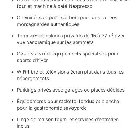
four et machine à café Nespresso
Cheminées et poêles à bois pour des soirées
montagnardes authentiques
Terrasses et balcons privatifs de 15 à 37m² avec
vue panoramique sur les sommets
Casiers à ski et équipements spécialisés pour
sports d'hiver
WiFi fibre et télévisions écran plat dans tous les
hébergements
Parkings privés avec garages ou places dédiées
Équipements pour raclette, fondue et plancha
pour la gastronomie savoyarde
Linge de maison fourni et services d'entretien
inclus