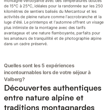
montagne verdoyante avec des températures douces
de 15°C à 25°C, idéales pour la randonnée sur les 250
kilomètres de sentiers balisés du Mercantour et les
activités de pleine nature comme l'accrobranche et la
luge d'été. Le printemps et l'automne offrent un visage
plus intimiste de la montagne avec des tarifs
avantageux et une nature flamboyante, parfaits pour
les amateurs de tranquillité et de photographie alpine
dans un cadre préservé.
Quelles sont les 5 expériences
incontournables lors de votre séjour à
Valberg?
Découvertes authentiques
entre nature alpine et
traditions montagnardes