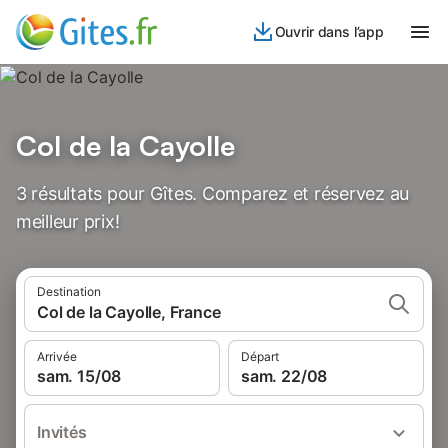
Ouvrir dans l’app
Col de la Cayolle
3 résultats pour Gîtes. Comparez et réservez au
meilleur prix!
Destination
Col de la Cayolle, France
Arrivée
Départ
sam. 15/08
sam. 22/08
Invités