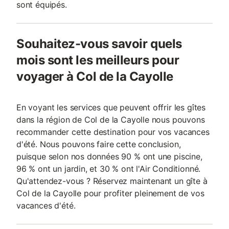
sont équipés.
Souhaitez-vous savoir quels
mois sont les meilleurs pour
voyager à Col de la Cayolle
En voyant les services que peuvent offrir les gîtes
dans la région de Col de la Cayolle nous pouvons
recommander cette destination pour vos vacances
d'été. Nous pouvons faire cette conclusion,
puisque selon nos données 90 % ont une piscine,
96 % ont un jardin, et 30 % ont l'Air Conditionné.
Qu'attendez-vous ? Réservez maintenant un gîte à
Col de la Cayolle pour profiter pleinement de vos
vacances d'été.