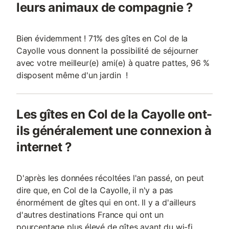
leurs animaux de compagnie ?
Bien évidemment ! 71% des gîtes en Col de la
Cayolle vous donnent la possibilité de séjourner
avec votre meilleur(e) ami(e) à quatre pattes, 96 %
disposent même d'un jardin !
Les gîtes en Col de la Cayolle ont-
ils généralement une connexion à
internet ?
D'après les données récoltées l'an passé, on peut
dire que, en Col de la Cayolle, il n'y a pas
énormément de gîtes qui en ont. Il y a d'ailleurs
d'autres destinations France qui ont un
pourcentage plus élevé de gîtes ayant du wi-fi.