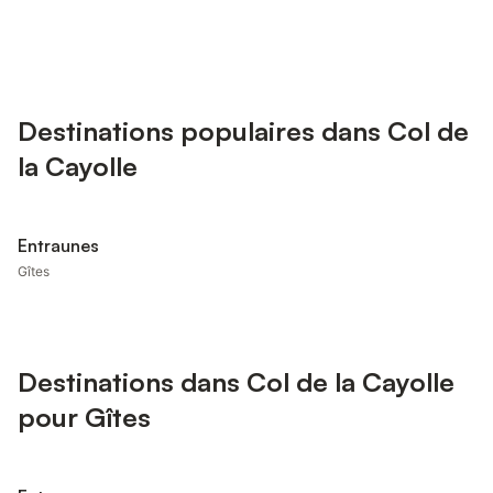
Destinations populaires dans Col de
la Cayolle
Entraunes
Gîtes
Destinations dans Col de la Cayolle
pour Gîtes