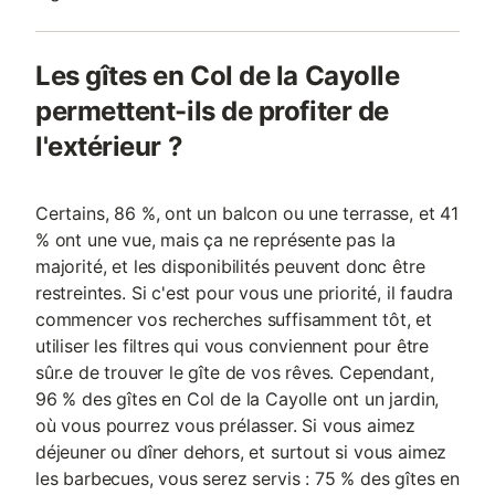
Les gîtes en Col de la Cayolle
permettent-ils de profiter de
l'extérieur ?
Certains, 86 %, ont un balcon ou une terrasse, et 41
% ont une vue, mais ça ne représente pas la
majorité, et les disponibilités peuvent donc être
restreintes. Si c'est pour vous une priorité, il faudra
commencer vos recherches suffisamment tôt, et
utiliser les filtres qui vous conviennent pour être
sûr.e de trouver le gîte de vos rêves. Cependant,
96 % des gîtes en Col de la Cayolle ont un jardin,
où vous pourrez vous prélasser. Si vous aimez
déjeuner ou dîner dehors, et surtout si vous aimez
les barbecues, vous serez servis : 75 % des gîtes en