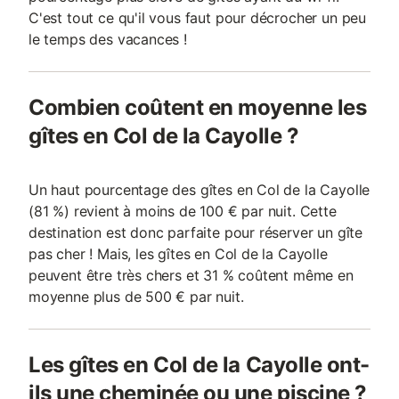
C'est tout ce qu'il vous faut pour décrocher un peu
le temps des vacances !
Combien coûtent en moyenne les
gîtes en Col de la Cayolle ?
Un haut pourcentage des gîtes en Col de la Cayolle
(81 %) revient à moins de 100 € par nuit. Cette
destination est donc parfaite pour réserver un gîte
pas cher ! Mais, les gîtes en Col de la Cayolle
peuvent être très chers et 31 % coûtent même en
moyenne plus de 500 € par nuit.
Les gîtes en Col de la Cayolle ont-
ils une cheminée ou une piscine ?