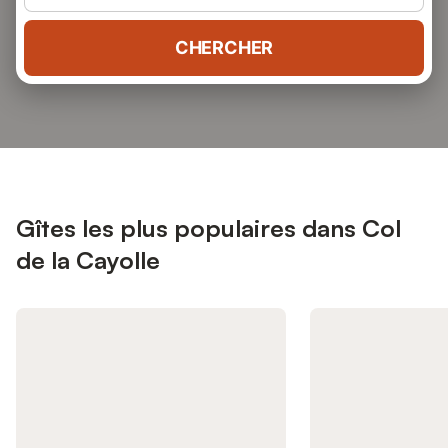
CHERCHER
Gîtes les plus populaires dans Col
de la Cayolle