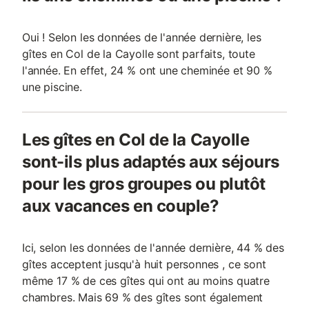
Oui ! Selon les données de l'année dernière, les
gîtes en Col de la Cayolle sont parfaits, toute
l'année. En effet, 24 % ont une cheminée et 90 %
une piscine.
Les gîtes en Col de la Cayolle
sont-ils plus adaptés aux séjours
pour les gros groupes ou plutôt
aux vacances en couple?
Ici, selon les données de l'année dernière, 44 % des
gîtes acceptent jusqu'à huit personnes , ce sont
même 17 % de ces gîtes qui ont au moins quatre
chambres. Mais 69 % des gîtes sont également