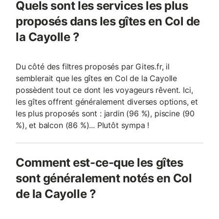
Quels sont les services les plus
proposés dans les gîtes en Col de
la Cayolle ?
Du côté des filtres proposés par Gites.fr, il
semblerait que les gîtes en Col de la Cayolle
possèdent tout ce dont les voyageurs rêvent. Ici,
les gîtes offrent généralement diverses options, et
les plus proposés sont : jardin (96 %), piscine (90
%), et balcon (86 %)... Plutôt sympa !
Comment est-ce-que les gîtes
sont généralement notés en Col
de la Cayolle ?