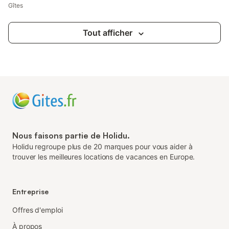
Gîtes
Tout afficher
Nous faisons partie de Holidu.
Holidu regroupe plus de 20 marques pour vous aider à
trouver les meilleures locations de vacances en Europe.
Entreprise
Offres d'emploi
À propos