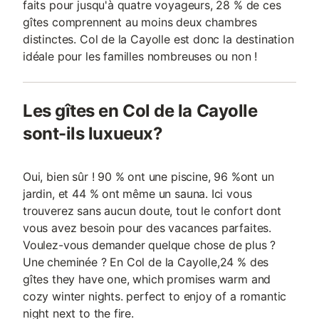
faits pour jusqu'à quatre voyageurs, 28 % de ces
gîtes comprennent au moins deux chambres
distinctes. Col de la Cayolle est donc la destination
idéale pour les familles nombreuses ou non !
Les gîtes en Col de la Cayolle
sont-ils luxueux?
Oui, bien sûr ! 90 % ont une piscine, 96 %ont un
jardin, et 44 % ont même un sauna. Ici vous
trouverez sans aucun doute, tout le confort dont
vous avez besoin pour des vacances parfaites.
Voulez-vous demander quelque chose de plus ?
Une cheminée ? En Col de la Cayolle,24 % des
gîtes they have one, which promises warm and
cozy winter nights. perfect to enjoy of a romantic
night next to the fire.