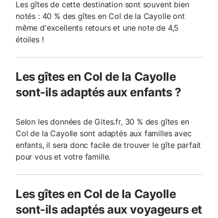
Les gîtes de cette destination sont souvent bien
notés : 40 % des gîtes en Col de la Cayolle ont
même d'excellents retours et une note de 4,5
étoiles !
Les gîtes en Col de la Cayolle
sont-ils adaptés aux enfants ?
Selon les données de Gites.fr, 30 % des gîtes en
Col de la Cayolle sont adaptés aux familles avec
enfants, il sera donc facile de trouver le gîte parfait
pour vous et votre famille.
Les gîtes en Col de la Cayolle
sont-ils adaptés aux voyageurs et