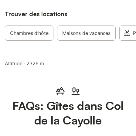
Trouver des locations
Chambres d’hôte
Maisons de vacances
P
Altitude : 2326 m
FAQs: Gîtes dans Col
de la Cayolle