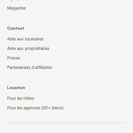
Magazine
Contact
Aide aux locataires
Aide aux propriétaires
Presse
Partenariats d'affiliation
Location
Pour les hôtes
Pour les agences (30+ biens)