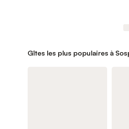
Gîtes les plus populaires à Sos