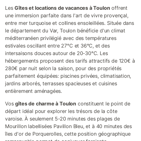
Les
Gîtes et locations de vacances à Toulon
offrent
une immersion parfaite dans l'art de vivre provençal,
entre mer turquoise et collines ensoleillées. Située dans
le département du Var, Toulon bénéficie d'un climat
méditerranéen privilégié avec des températures
estivales oscillant entre 27°C et 36°C, et des
intersaisons douces autour de 20-30°C. Les
hébergements proposent des tarifs attractifs de 120€ à
280€ par nuit selon la saison, pour des propriétés
parfaitement équipées: piscines privées, climatisation,
jardins arborés, terrasses spacieuses et cuisines
entièrement aménagées.
Vos
gîtes de charme à Toulon
constituent le point de
départ idéal pour explorer les trésors de la côte
varoise. À seulement 5-20 minutes des plages de
Mourillon labellisées Pavillon Bleu, et à 40 minutes des
îles d'or de Porquerolles, cette position géographique