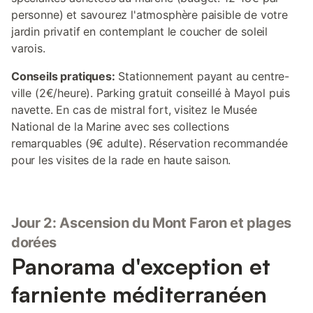
personne) et savourez l'atmosphère paisible de votre
jardin privatif en contemplant le coucher de soleil
varois.
Conseils pratiques:
Stationnement payant au centre-
ville (2€/heure). Parking gratuit conseillé à Mayol puis
navette. En cas de mistral fort, visitez le Musée
National de la Marine avec ses collections
remarquables (9€ adulte). Réservation recommandée
pour les visites de la rade en haute saison.
Jour 2: Ascension du Mont Faron et plages
dorées
Panorama d'exception et
farniente méditerranéen