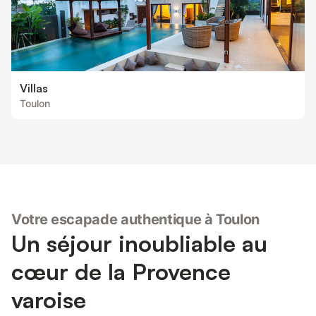
Villas
Toulon
Votre escapade authentique à Toulon
Un séjour inoubliable au
cœur de la Provence
varoise