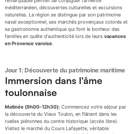
remarquable permet de conjuguer farniente
méditerranéen, découvertes culturelles et excursions
naturelles. La région se distingue par son patrimoine
naval exceptionnel, ses marchés provençaux colorés et
sa gastronomie authentique qui font le bonheur des
familles en quête d'authenticité lors de leurs
vacances
en Provence varoise
.
Jour 1: Découverte du patrimoine maritime
Immersion dans l'âme
toulonnaise
Matinée (9h00-12h30):
Commencez votre séjour par
la découverte du Vieux Toulon, en flânant dans les
ruelles piétonnes du centre historique (accès libre).
Visitez le marché du Cours Lafayette, véritable