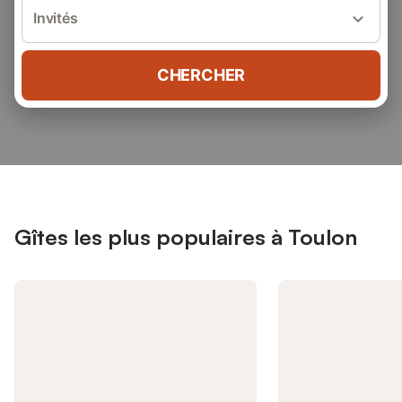
Invités
CHERCHER
Gîtes les plus populaires à Toulon