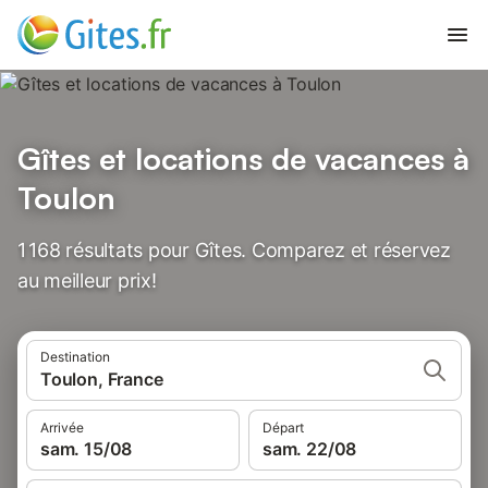
Gîtes et locations de vacances à
Toulon
1 168 résultats pour Gîtes. Comparez et réservez
au meilleur prix!
Destination
Toulon, France
Arrivée
Départ
sam. 15/08
sam. 22/08