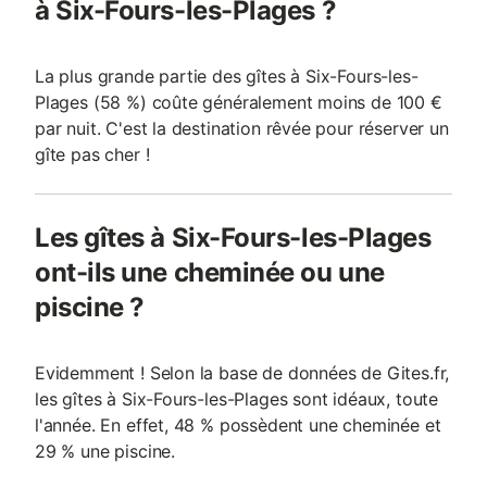
à Six-Fours-les-Plages ?
La plus grande partie des gîtes à Six-Fours-les-
Plages (58 %) coûte généralement moins de 100 €
par nuit. C'est la destination rêvée pour réserver un
gîte pas cher !
Les gîtes à Six-Fours-les-Plages
ont-ils une cheminée ou une
piscine ?
Evidemment ! Selon la base de données de Gites.fr,
les gîtes à Six-Fours-les-Plages sont idéaux, toute
l'année. En effet, 48 % possèdent une cheminée et
29 % une piscine.