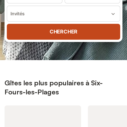
Invités
CHERCHER
Gîtes les plus populaires à Six-
Fours-les-Plages