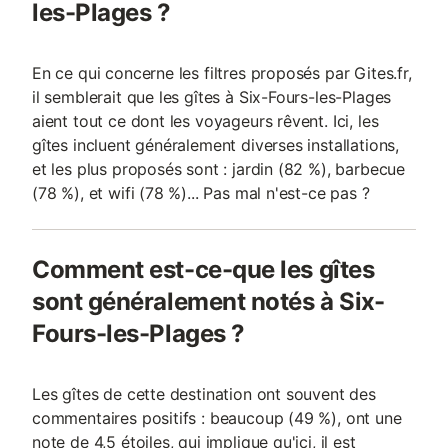
les-Plages ?
En ce qui concerne les filtres proposés par Gites.fr,
il semblerait que les gîtes à Six-Fours-les-Plages
aient tout ce dont les voyageurs rêvent. Ici, les
gîtes incluent généralement diverses installations,
et les plus proposés sont : jardin (82 %), barbecue
(78 %), et wifi (78 %)... Pas mal n'est-ce pas ?
Comment est-ce-que les gîtes
sont généralement notés à Six-
Fours-les-Plages ?
Les gîtes de cette destination ont souvent des
commentaires positifs : beaucoup (49 %), ont une
note de 4,5 étoiles, qui implique qu'ici, il est