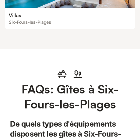
Villas
Six-Fours-les-Plages
FAQs: Gîtes à Six-
Fours-les-Plages
De quels types d'équipements
disposent les gîtes à Six-Fours-