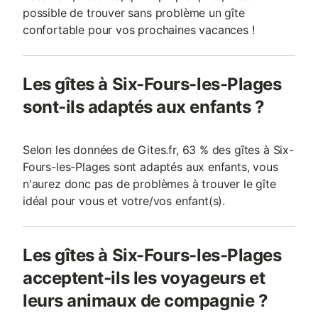
possible de trouver sans problème un gîte
confortable pour vos prochaines vacances !
Les gîtes à Six-Fours-les-Plages
sont-ils adaptés aux enfants ?
Selon les données de Gites.fr, 63 % des gîtes à Six-
Fours-les-Plages sont adaptés aux enfants, vous
n'aurez donc pas de problèmes à trouver le gîte
idéal pour vous et votre/vos enfant(s).
Les gîtes à Six-Fours-les-Plages
acceptent-ils les voyageurs et
leurs animaux de compagnie ?