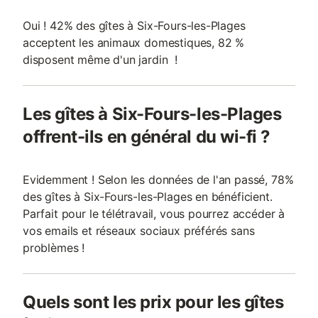
Oui ! 42% des gîtes à Six-Fours-les-Plages
acceptent les animaux domestiques, 82 %
disposent même d'un jardin !
Les gîtes à Six-Fours-les-Plages
offrent-ils en général du wi-fi ?
Evidemment ! Selon les données de l'an passé, 78%
des gîtes à Six-Fours-les-Plages en bénéficient.
Parfait pour le télétravail, vous pourrez accéder à
vos emails et réseaux sociaux préférés sans
problèmes !
Quels sont les prix pour les gîtes