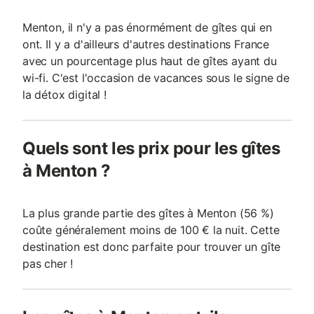
Menton, il n'y a pas énormément de gîtes qui en
ont. Il y a d'ailleurs d'autres destinations France
avec un pourcentage plus haut de gîtes ayant du
wi-fi. C'est l'occasion de vacances sous le signe de
la détox digital !
Quels sont les prix pour les gîtes
à Menton ?
La plus grande partie des gîtes à Menton (56 %)
coûte généralement moins de 100 € la nuit. Cette
destination est donc parfaite pour trouver un gîte
pas cher !