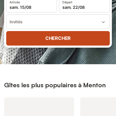
Arrivée
Départ
sam. 15/08
sam. 22/08
Invités
CHERCHER
Gîtes les plus populaires à Menton