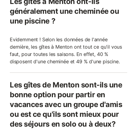
Les gîtes à Menton ont-ils
généralement une cheminée ou
une piscine ?
Evidemment ! Selon les données de l'année
dernière, les gîtes à Menton ont tout ce qu'il vous
faut, pour toutes les saisons. En effet, 40 %
disposent d'une cheminée et 49 % d'une piscine.
Les gîtes de Menton sont-ils une
bonne option pour partir en
vacances avec un groupe d'amis
ou est ce qu'ils sont mieux pour
des séjours en solo ou à deux?