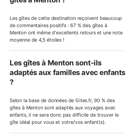
Les gîtes de cette destination reçoivent beaucoup
de commentaires positifs : 67 % des gîtes à
Menton ont même d'excellents retours et une note
moyenne de 4,5 étoiles !
Les gîtes à Menton sont-ils
adaptés aux familles avec enfants
?
Selon la base de données de Gites.fr, 90 % des
gîtes à Menton sont adaptés aux voyages avec
enfants, il ne sera donc pas difficile de trouver le
gîte idéal pour vous et votre/vos enfant(s).