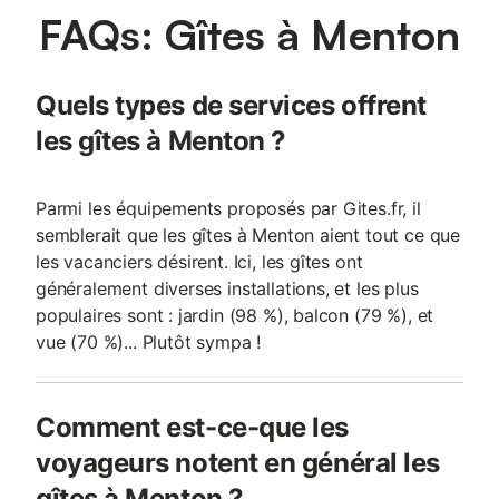
FAQs: Gîtes à Menton
Quels types de services offrent
les gîtes à Menton ?
Parmi les équipements proposés par Gites.fr, il
semblerait que les gîtes à Menton aient tout ce que
les vacanciers désirent. Ici, les gîtes ont
généralement diverses installations, et les plus
populaires sont : jardin (98 %), balcon (79 %), et
vue (70 %)... Plutôt sympa !
Comment est-ce-que les
voyageurs notent en général les
gîtes à Menton ?