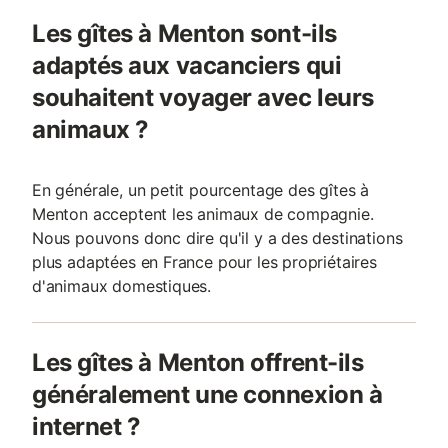
Les gîtes à Menton sont-ils
adaptés aux vacanciers qui
souhaitent voyager avec leurs
animaux ?
En générale, un petit pourcentage des gîtes à
Menton acceptent les animaux de compagnie.
Nous pouvons donc dire qu'il y a des destinations
plus adaptées en France pour les propriétaires
d'animaux domestiques.
Les gîtes à Menton offrent-ils
généralement une connexion à
internet ?