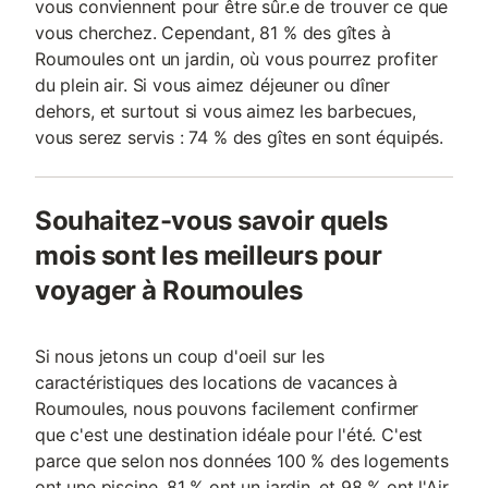
vous conviennent pour être sûr.e de trouver ce que
vous cherchez. Cependant, 81 % des gîtes à
Roumoules ont un jardin, où vous pourrez profiter
du plein air. Si vous aimez déjeuner ou dîner
dehors, et surtout si vous aimez les barbecues,
vous serez servis : 74 % des gîtes en sont équipés.
Souhaitez-vous savoir quels
mois sont les meilleurs pour
voyager à Roumoules
Si nous jetons un coup d'oeil sur les
caractéristiques des locations de vacances à
Roumoules, nous pouvons facilement confirmer
que c'est une destination idéale pour l'été. C'est
parce que selon nos données 100 % des logements
ont une piscine, 81 % ont un jardin, et 98 % ont l'Air