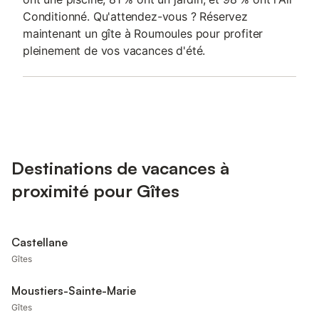
Conditionné. Qu'attendez-vous ? Réservez
maintenant un gîte à Roumoules pour profiter
pleinement de vos vacances d'été.
Destinations de vacances à
proximité pour Gîtes
Castellane
Gîtes
Moustiers-Sainte-Marie
Gîtes