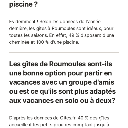
piscine ?
Evidemment ! Selon les données de l'année
dernière, les gîtes à Roumoules sont idéaux, pour
toutes les saisons. En effet, 49 % disposent d'une
cheminée et 100 % d'une piscine.
Les gîtes de Roumoules sont-ils
une bonne option pour partir en
vacances avec un groupe d'amis
ou est ce qu'ils sont plus adaptés
aux vacances en solo ou à deux?
D'après les données de Gites.fr, 40 % des gîtes
accueillent les petits groupes comptant jusqu'à