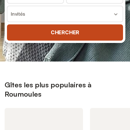
Invités
CHERCHER
Gîtes les plus populaires à
Roumoules