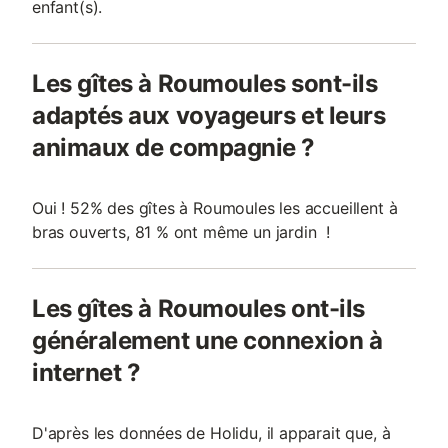
enfant(s).
Les gîtes à Roumoules sont-ils
adaptés aux voyageurs et leurs
animaux de compagnie ?
Oui ! 52% des gîtes à Roumoules les accueillent à
bras ouverts, 81 % ont même un jardin !
Les gîtes à Roumoules ont-ils
généralement une connexion à
internet ?
D'après les données de Holidu, il apparait que, à