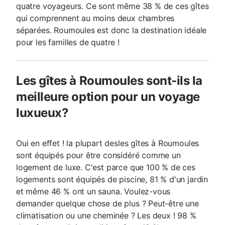
quatre voyageurs. Ce sont même 38 % de ces gîtes
qui comprennent au moins deux chambres
séparées. Roumoules est donc la destination idéale
pour les familles de quatre !
Les gîtes à Roumoules sont-ils la
meilleure option pour un voyage
luxueux?
Oui en effet ! la plupart desles gîtes à Roumoules
sont équipés pour être considéré comme un
logement de luxe. C'est parce que 100 % de ces
logements sont équipés de piscine, 81 % d'un jardin
et même 46 % ont un sauna. Voulez-vous
demander quelque chose de plus ? Peut-être une
climatisation ou une cheminée ? Les deux ! 98 %