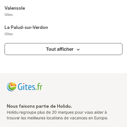
Valensole
Gîtes
La Palud-sur-Verdon
Gîtes
Tout afficher
Nous faisons partie de Holidu.
Holidu regroupe plus de 20 marques pour vous aider à
trouver les meilleures locations de vacances en Europe.