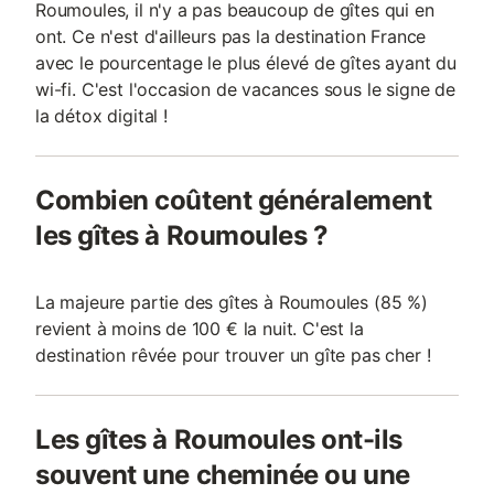
Roumoules, il n'y a pas beaucoup de gîtes qui en
ont. Ce n'est d'ailleurs pas la destination France
avec le pourcentage le plus élevé de gîtes ayant du
wi-fi. C'est l'occasion de vacances sous le signe de
la détox digital !
Combien coûtent généralement
les gîtes à Roumoules ?
La majeure partie des gîtes à Roumoules (85 %)
revient à moins de 100 € la nuit. C'est la
destination rêvée pour trouver un gîte pas cher !
Les gîtes à Roumoules ont-ils
souvent une cheminée ou une