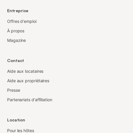
Entreprise
Offres d'emploi
À propos
Magazine
Contact
Aide aux locataires
Aide aux propriétaires
Presse
Partenariats d'affiliation
Location
Pour les hôtes