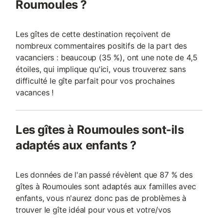
Roumoules ?
Les gîtes de cette destination reçoivent de
nombreux commentaires positifs de la part des
vacanciers : beaucoup (35 %), ont une note de 4,5
étoiles, qui implique qu'ici, vous trouverez sans
difficulté le gîte parfait pour vos prochaines
vacances !
Les gîtes à Roumoules sont-ils
adaptés aux enfants ?
Les données de l'an passé révèlent que 87 % des
gîtes à Roumoules sont adaptés aux familles avec
enfants, vous n'aurez donc pas de problèmes à
trouver le gîte idéal pour vous et votre/vos