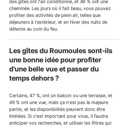
des gîtes ont l'air conditionné, et 49 % ont une
cheminée. Les jours où il fait beau, vous pouvez
profiter des activités de plein air, telles que
déjeuners à l'extérieur, et en hiver des nuits de
détente au coin du feu.
Les gîtes du Roumoules sont-ils
une bonne idée pour profiter
d'une belle vue et passer du
temps dehors ?
Certains, 47 %, ont un balcon ou une terrasse, et
49 % ont une vue, mais ça n'est pas la majeure
partie, et les disponibilités peuvent donc être
limitées. Si c'est important pour vous, il faudra
anticiper vos recherches, et utiliser les filtres qui