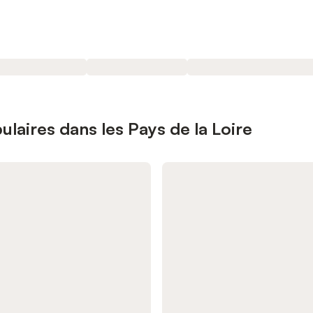
laires dans les Pays de la Loire