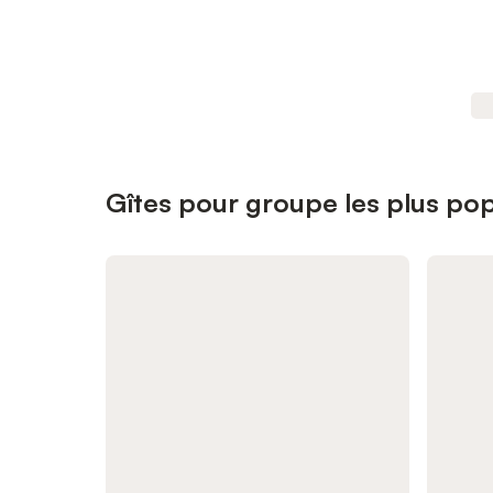
Gîtes pour groupe les plus popu