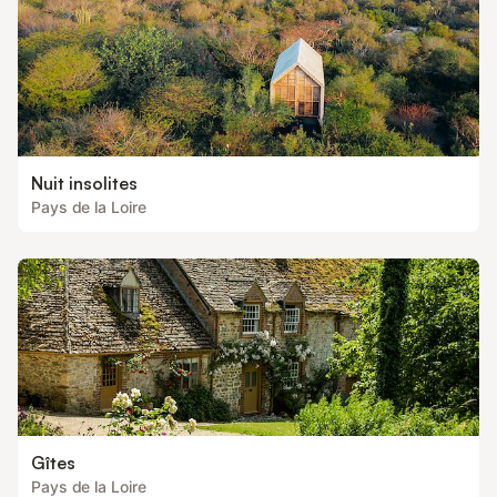
Nuit insolites
Pays de la Loire
Gîtes
Pays de la Loire