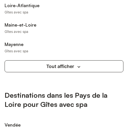
Loire-Atlantique
Gîtes avec spa
Maine-et-Loire
Gîtes avec spa
Mayenne
Gîtes avec spa
Tout afficher
Destinations dans les Pays de la
Loire pour Gîtes avec spa
Vendée