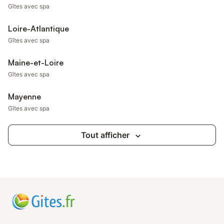
Gîtes avec spa
Loire-Atlantique
Gîtes avec spa
Maine-et-Loire
Gîtes avec spa
Mayenne
Gîtes avec spa
Tout afficher