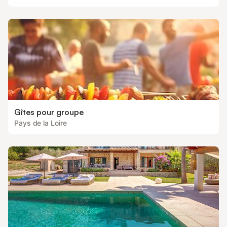
Gîtes pour groupe
Pays de la Loire