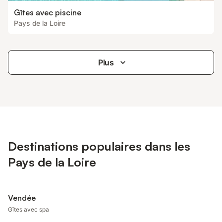
Gîtes avec piscine
Pays de la Loire
Plus
Destinations populaires dans les
Pays de la Loire
Vendée
Gîtes avec spa