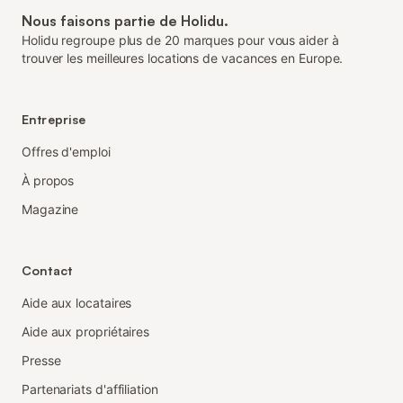
Nous faisons partie de Holidu.
Holidu regroupe plus de 20 marques pour vous aider à
trouver les meilleures locations de vacances en Europe.
Entreprise
Offres d'emploi
À propos
Magazine
Contact
Aide aux locataires
Aide aux propriétaires
Presse
Partenariats d'affiliation