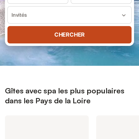
Invités
CHERCHER
Gîtes avec spa les plus populaires
dans les Pays de la Loire