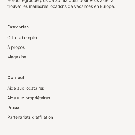
Holidu regroupe plus de 20 marques pour vous aider à
trouver les meilleures locations de vacances en Europe.
Entreprise
Offres d'emploi
À propos
Magazine
Contact
Aide aux locataires
Aide aux propriétaires
Presse
Partenariats d'affiliation