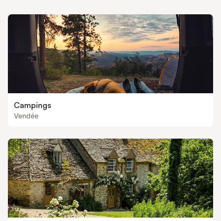
Campings
Vendée