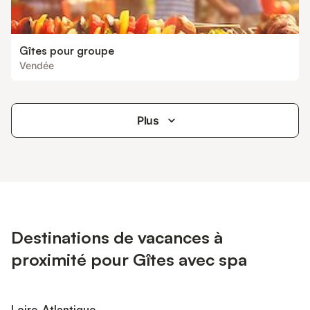
Gîtes pour groupe
Vendée
Plus
Destinations de vacances à
proximité pour Gîtes avec spa
Loire-Atlantique