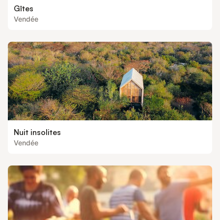
Gîtes
Vendée
Nuit insolites
Vendée