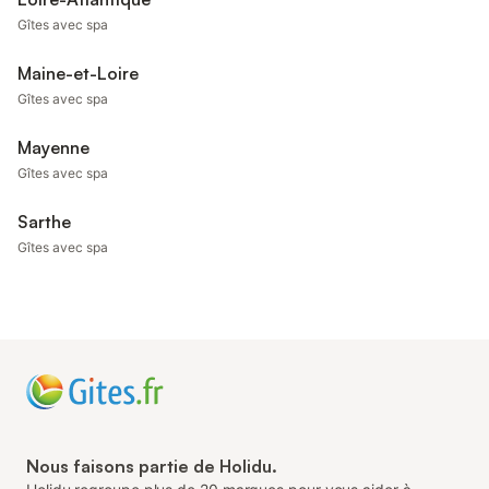
Gîtes avec spa
Maine-et-Loire
Gîtes avec spa
Mayenne
Gîtes avec spa
Sarthe
Gîtes avec spa
Nous faisons partie de Holidu.