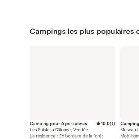
Campings les plus populaires
Camping pour 6 personnes
10.0
(
1
)
Camping
Les Sables-d'Olonne, Vendée
Mesnard-
La résidence : En bordure de la forêt
Mobilhom