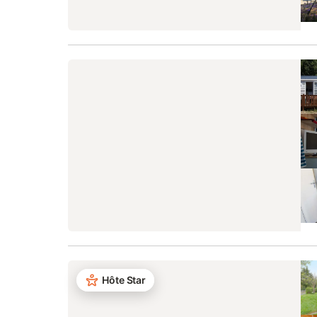
Hôte Star