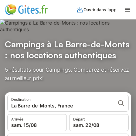
Ouvrir dans l’app
Campings à La Barre-de-Monts
: nos locations authentiques
5 résultats pour Campings. Comparez et réservez
au meilleur prix!
Destination
La Barre-de-Monts, France
Arrivée
Départ
sam. 15/08
sam. 22/08