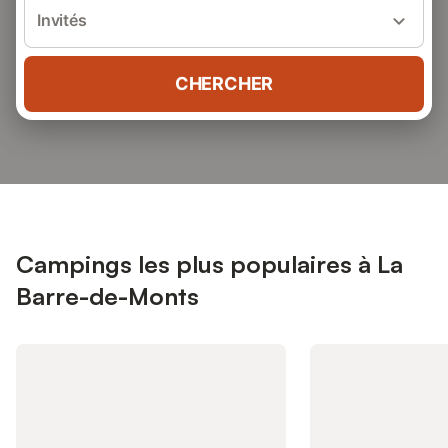
Invités
CHERCHER
Campings les plus populaires à La
Barre-de-Monts