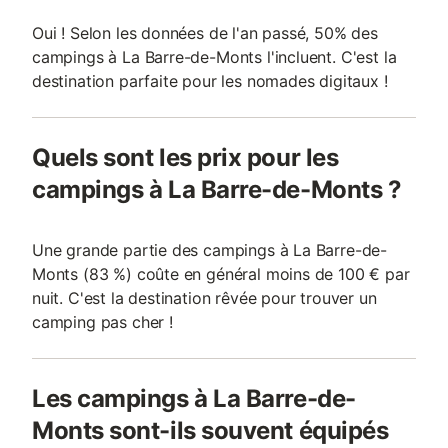
Oui ! Selon les données de l'an passé, 50% des
campings à La Barre-de-Monts l'incluent. C'est la
destination parfaite pour les nomades digitaux !
Quels sont les prix pour les
campings à La Barre-de-Monts ?
Une grande partie des campings à La Barre-de-
Monts (83 %) coûte en général moins de 100 € par
nuit. C'est la destination rêvée pour trouver un
camping pas cher !
Les campings à La Barre-de-
Monts sont-ils souvent équipés