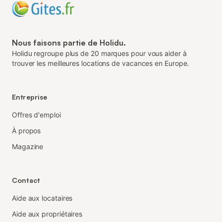
Nous faisons partie de Holidu.
Holidu regroupe plus de 20 marques pour vous aider à
trouver les meilleures locations de vacances en Europe.
Entreprise
Offres d'emploi
À propos
Magazine
Contact
Aide aux locataires
Aide aux propriétaires