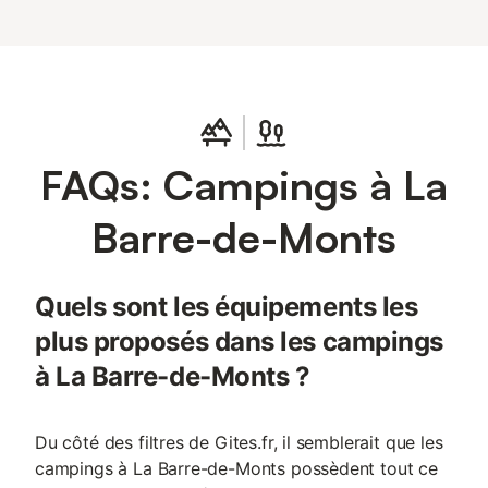
FAQs: Campings à La
Barre-de-Monts
Quels sont les équipements les
plus proposés dans les campings
à La Barre-de-Monts ?
Du côté des filtres de Gites.fr, il semblerait que les
campings à La Barre-de-Monts possèdent tout ce