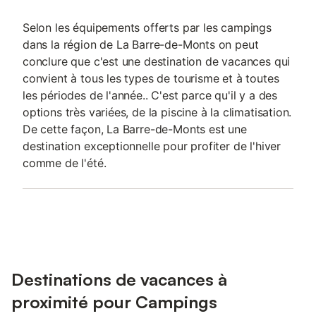
Selon les équipements offerts par les campings
dans la région de La Barre-de-Monts on peut
conclure que c'est une destination de vacances qui
convient à tous les types de tourisme et à toutes
les périodes de l'année.. C'est parce qu'il y a des
options très variées, de la piscine à la climatisation.
De cette façon, La Barre-de-Monts est une
destination exceptionnelle pour profiter de l'hiver
comme de l'été.
Destinations de vacances à
proximité pour Campings