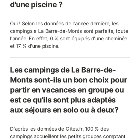
d'une piscine ?
Oui ! Selon les données de l'année dernière, les
campings à La Barre-de-Monts sont parfaits, toute
l'année. En effet, 0 % sont équipés d'une cheminée
et 17 % d'une piscine.
Les campings de La Barre-de-
Monts sont-ils un bon choix pour
partir en vacances en groupe ou
est ce qu'ils sont plus adaptés
aux séjours en solo ou à deux?
D'après les données de Gites.fr, 100 % des
campings accueillent les petits groupes comptant