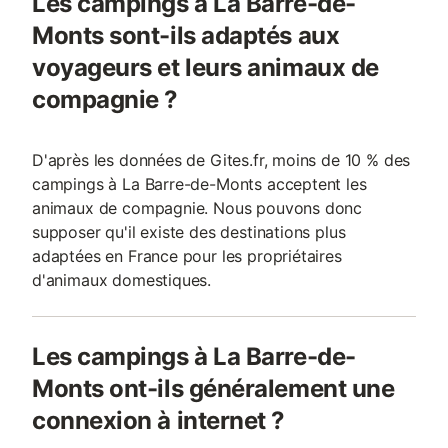
Les campings à La Barre-de-
Monts sont-ils adaptés aux
voyageurs et leurs animaux de
compagnie ?
D'après les données de Gites.fr, moins de 10 % des
campings à La Barre-de-Monts acceptent les
animaux de compagnie. Nous pouvons donc
supposer qu'il existe des destinations plus
adaptées en France pour les propriétaires
d'animaux domestiques.
Les campings à La Barre-de-
Monts ont-ils généralement une
connexion à internet ?