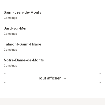
Saint-Jean-de-Monts
Campings
Jard-sur-Mer
Campings
Talmont-Saint-Hilaire
Campings
Notre-Dame-de-Monts
Campings
Tout afficher