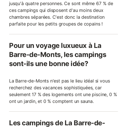
jusqu'à quatre personnes. Ce sont même 67 % de
ces campings qui disposent d'au moins deux
chambres séparées. C'est donc la destination
parfaite pour les petits groupes de copains !
Pour un voyage luxueux à La
Barre-de-Monts, les campings
sont-ils une bonne idée?
La Barre-de-Monts n'est pas le lieu idéal si vous
recherchez des vacances sophistiquées, car
seulement 17 % des logements ont une piscine, 0 %
ont un jardin, et 0 % comptent un sauna.
Les campings de La Barre-de-