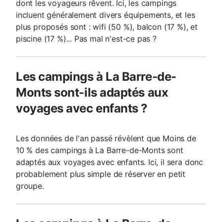
dont les voyageurs rêvent. Ici, les campings
incluent généralement divers équipements, et les
plus proposés sont : wifi (50 %), balcon (17 %), et
piscine (17 %)... Pas mal n'est-ce pas ?
Les campings à La Barre-de-
Monts sont-ils adaptés aux
voyages avec enfants ?
Les données de l'an passé révèlent que Moins de
10 % des campings à La Barre-de-Monts sont
adaptés aux voyages avec enfants. Ici, il sera donc
probablement plus simple de réserver en petit
groupe.