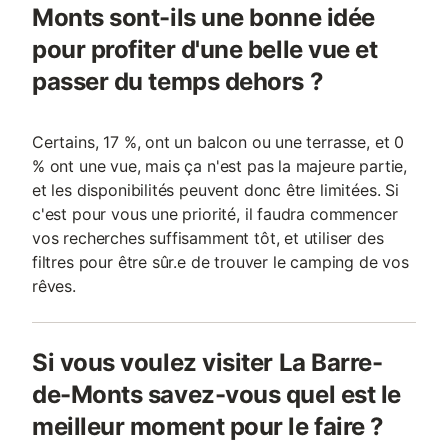
Monts sont-ils une bonne idée
pour profiter d'une belle vue et
passer du temps dehors ?
Certains, 17 %, ont un balcon ou une terrasse, et 0
% ont une vue, mais ça n'est pas la majeure partie,
et les disponibilités peuvent donc être limitées. Si
c'est pour vous une priorité, il faudra commencer
vos recherches suffisamment tôt, et utiliser des
filtres pour être sûr.e de trouver le camping de vos
rêves.
Si vous voulez visiter La Barre-
de-Monts savez-vous quel est le
meilleur moment pour le faire ?