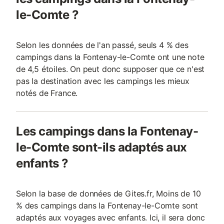
le-Comte ?
Selon les données de l'an passé, seuls 4 % des
campings dans la Fontenay-le-Comte ont une note
de 4,5 étoiles. On peut donc supposer que ce n'est
pas la destination avec les campings les mieux
notés de France.
Les campings dans la Fontenay-
le-Comte sont-ils adaptés aux
enfants ?
Selon la base de données de Gites.fr, Moins de 10
% des campings dans la Fontenay-le-Comte sont
adaptés aux voyages avec enfants. Ici, il sera donc