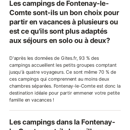
Les campings de Fontenay-le-
Comte sont-ils un bon choix pour
partir en vacances à plusieurs ou
est ce qu'ils sont plus adaptés
aux séjours en solo ou à deux?
D'après les données de Gites.fr, 93 % des
campings accueillent les petits groupes comptant
jusqu'à quatre voyageurs. Ce sont même 70 % de
ces campings qui comprennent au moins deux
chambres séparées. Fontenay-le-Comte est donc la
destination idéale pour partir emmener votre petite
famille en vacances !
Les campings dans la Fontenay-