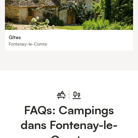
Gîtes
Fontenay-le-Comte
FAQs: Campings
dans Fontenay-le-