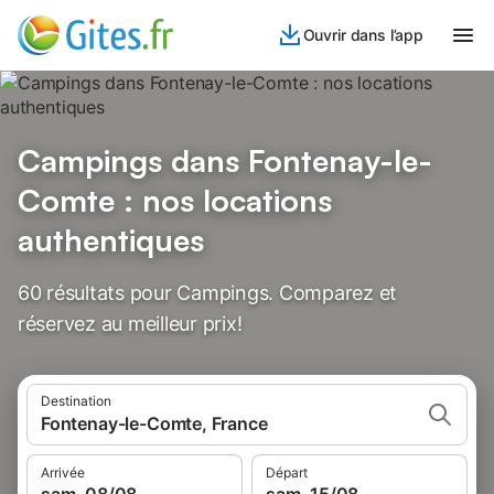
Ouvrir dans l’app
Campings dans Fontenay-le-
Comte : nos locations
authentiques
60 résultats pour Campings. Comparez et
réservez au meilleur prix!
Destination
Fontenay-le-Comte, France
Arrivée
Départ