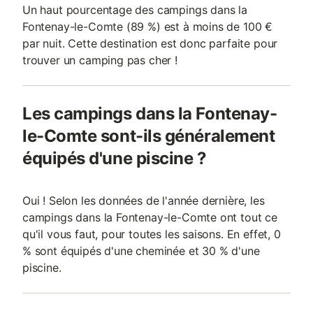
Un haut pourcentage des campings dans la
Fontenay-le-Comte (89 %) est à moins de 100 €
par nuit. Cette destination est donc parfaite pour
trouver un camping pas cher !
Les campings dans la Fontenay-
le-Comte sont-ils généralement
équipés d'une piscine ?
Oui ! Selon les données de l'année dernière, les
campings dans la Fontenay-le-Comte ont tout ce
qu'il vous faut, pour toutes les saisons. En effet, 0
% sont équipés d'une cheminée et 30 % d'une
piscine.