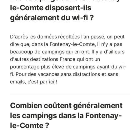
le-Comte disposent-ils
généralement du wi-fi ?
D'après les données récoltées l'an passé, on peut
dire que, dans la Fontenay-le-Comte, il n'y a pas
beaucoup de campings qui en ont. Il y a d'ailleurs
d'autres destinations France qui ont un
pourcentage plus élevé de campings ayant du wi-
fi. Pour des vacances sans distractions et sans
emails, c'est par ici !
Combien coûtent généralement
les campings dans la Fontenay-
le-Comte ?