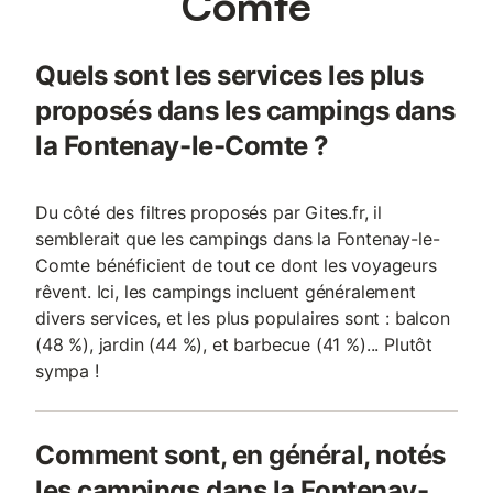
Comte
Quels sont les services les plus
proposés dans les campings dans
la Fontenay-le-Comte ?
Du côté des filtres proposés par Gites.fr, il
semblerait que les campings dans la Fontenay-le-
Comte bénéficient de tout ce dont les voyageurs
rêvent. Ici, les campings incluent généralement
divers services, et les plus populaires sont : balcon
(48 %), jardin (44 %), et barbecue (41 %)... Plutôt
sympa !
Comment sont, en général, notés
les campings dans la Fontenay-