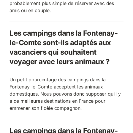
probablement plus simple de réserver avec des
amis ou en couple.
Les campings dans la Fontenay-
le-Comte sont-ils adaptés aux
vacanciers qui souhaitent
voyager avec leurs animaux ?
Un petit pourcentage des campings dans la
Fontenay-le-Comte acceptent les animaux
domestiques. Nous pouvons donc supposer qu'il y
a de meilleures destinations en France pour
emmener son fidèle compagnon.
Les campings dans la Fontenay-